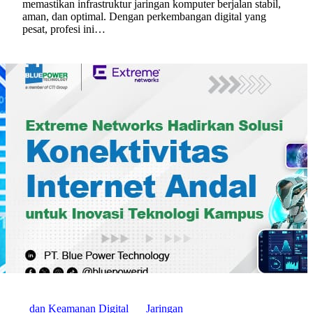
memastikan infrastruktur jaringan komputer berjalan stabil,
aman, dan optimal. Dengan perkembangan digital yang
pesat, profesi ini…
dan Keamanan Digital
Jaringan