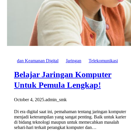
dan Keamanan Digital
Jaringan
Telekomunikasi
Belajar Jaringan Komputer
Untuk Pemula Lengkap!
October 4, 2025
.
admin_smk
Di era digital saat ini, pemahaman tentang jaringan komputer
menjadi keterampilan yang sangat penting. Baik untuk karier
di bidang teknologi maupun untuk memecahkan masalah
sehari-hari terkait perangkat komputer dan…