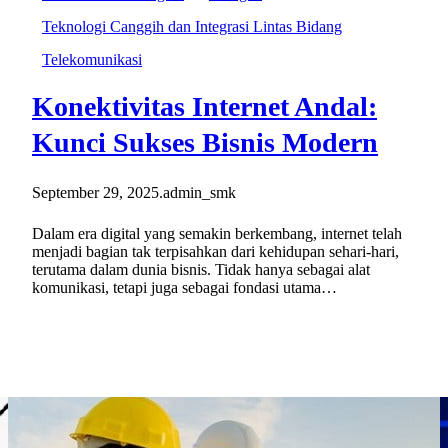
Teknologi Canggih dan Integrasi Lintas Bidang
Telekomunikasi
Konektivitas Internet Andal:
Kunci Sukses Bisnis Modern
September 29, 2025
.
admin_smk
Dalam era digital yang semakin berkembang, internet telah
menjadi bagian tak terpisahkan dari kehidupan sehari-hari,
terutama dalam dunia bisnis. Tidak hanya sebagai alat
komunikasi, tetapi juga sebagai fondasi utama…