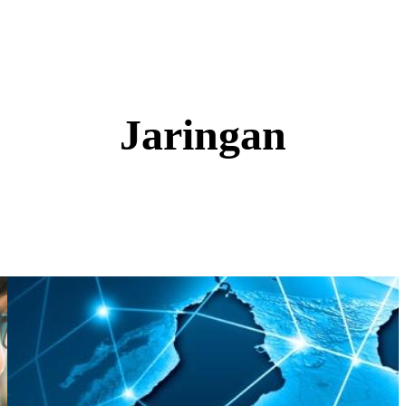
Jaringan