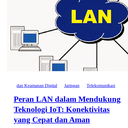
dan Keamanan Digital
Jaringan
Telekomunikasi
Peran LAN dalam Mendukung
Teknologi IoT: Konektivitas
yang Cepat dan Aman