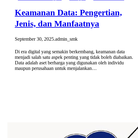
Keamanan Data: Pengertian,
Jenis, dan Manfaatnya
September 30, 2025
.
admin_smk
Di era digital yang semakin berkembang, keamanan data
menjadi salah satu aspek penting yang tidak boleh diabaikan.
Data adalah aset berharga yang digunakan oleh individu
maupun perusahaan untuk menjalankan…