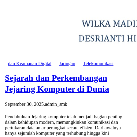
dan Keamanan Digital
Jaringan
Telekomunikasi
Sejarah dan Perkembangan
Jejaring Komputer di Dunia
September 30, 2025
.
admin_smk
Pendahuluan Jejaring komputer telah menjadi bagian penting
dalam kehidupan modern, memungkinkan komunikasi dan
pertukaran data antar perangkat secara efisien. Dari awalnya
hanya sejumlah komputer yang terhubung hingga kini