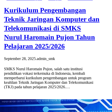
Kurikulum Pengembangan
Teknik Jaringan Komputer dan
Telekomunikasi di SMKS
Nurul Haromain Pujon Tahun
Pelajaran 2025/2026
September 28, 2025
.
admin_smk
SMKS Nurul Haromain Pujon, salah satu institusi
pendidikan vokasi terkemuka di Indonesia, kembali
memperbarui kurikulum pengembangan untuk program
keahlian Teknik Jaringan Komputer dan Telekomunikasi
(TKJ) pada tahun pelajaran 2025/2026.…