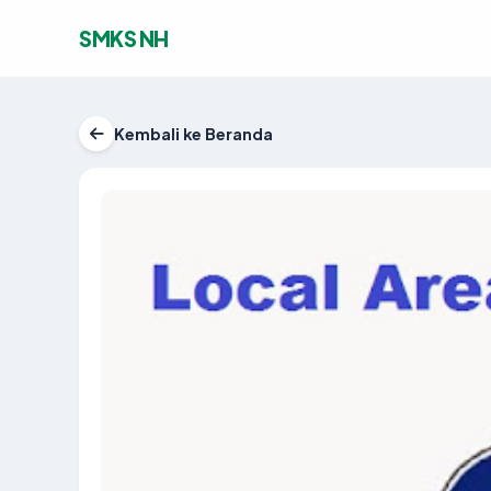
SMKS NH
Kembali ke Beranda