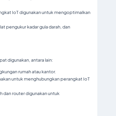
rangkat IoT digunakan untuk mengoptimalkan
lat pengukur kadar gula darah, dan
t digunakan, antara lain:
ngkungan rumah atau kantor.
igunakan untuk menghubungkan perangkat IoT
h dan router digunakan untuk