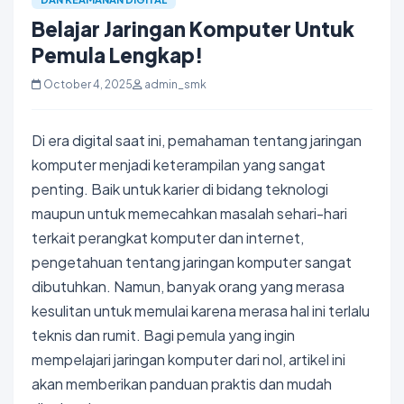
Belajar Jaringan Komputer Untuk
Pemula Lengkap!
October 4, 2025
admin_smk
Di era digital saat ini, pemahaman tentang jaringan
komputer menjadi keterampilan yang sangat
penting. Baik untuk karier di bidang teknologi
maupun untuk memecahkan masalah sehari-hari
terkait perangkat komputer dan internet,
pengetahuan tentang jaringan komputer sangat
dibutuhkan. Namun, banyak orang yang merasa
kesulitan untuk memulai karena merasa hal ini terlalu
teknis dan rumit. Bagi pemula yang ingin
mempelajari jaringan komputer dari nol, artikel ini
akan memberikan panduan praktis dan mudah