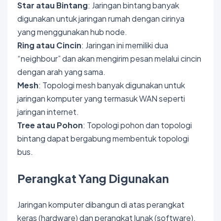
Star atau Bintang
: Jaringan bintang banyak
digunakan untuk jaringan rumah dengan cirinya
yang menggunakan hub node.
Ring atau Cincin
: Jaringan ini memiliki dua
“neighbour” dan akan mengirim pesan melalui cincin
dengan arah yang sama.
Mesh
: Topologi mesh banyak digunakan untuk
jaringan komputer yang termasuk WAN seperti
jaringan internet.
Tree atau Pohon
: Topologi pohon dan topologi
bintang dapat bergabung membentuk topologi
bus.
Perangkat Yang Digunakan
Jaringan komputer dibangun di atas perangkat
keras (hardware) dan perangkat lunak (software).