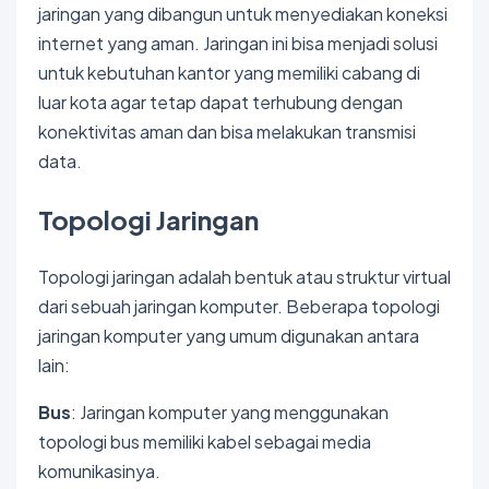
jaringan yang dibangun untuk menyediakan koneksi
internet yang aman. Jaringan ini bisa menjadi solusi
untuk kebutuhan kantor yang memiliki cabang di
luar kota agar tetap dapat terhubung dengan
konektivitas aman dan bisa melakukan transmisi
data.
Topologi Jaringan
Topologi jaringan adalah bentuk atau struktur virtual
dari sebuah jaringan komputer. Beberapa topologi
jaringan komputer yang umum digunakan antara
lain:
Bus
: Jaringan komputer yang menggunakan
topologi bus memiliki kabel sebagai media
komunikasinya.