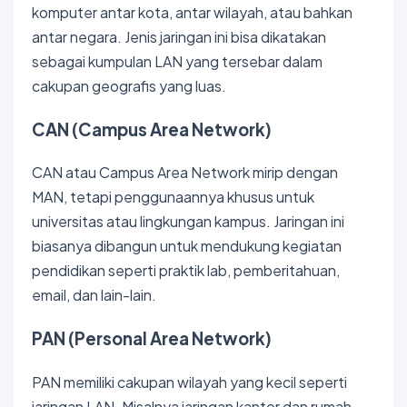
komputer antar kota, antar wilayah, atau bahkan
antar negara. Jenis jaringan ini bisa dikatakan
sebagai kumpulan LAN yang tersebar dalam
cakupan geografis yang luas.
CAN (Campus Area Network)
CAN atau Campus Area Network mirip dengan
MAN, tetapi penggunaannya khusus untuk
universitas atau lingkungan kampus. Jaringan ini
biasanya dibangun untuk mendukung kegiatan
pendidikan seperti praktik lab, pemberitahuan,
email, dan lain-lain.
PAN (Personal Area Network)
PAN memiliki cakupan wilayah yang kecil seperti
jaringan LAN. Misalnya jaringan kantor dan rumah