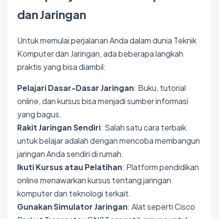
dan Jaringan
Untuk memulai perjalanan Anda dalam dunia Teknik
Komputer dan Jaringan, ada beberapa langkah
praktis yang bisa diambil:
Pelajari Dasar-Dasar Jaringan
: Buku, tutorial
online, dan kursus bisa menjadi sumber informasi
yang bagus.
Rakit Jaringan Sendiri
: Salah satu cara terbaik
untuk belajar adalah dengan mencoba membangun
jaringan Anda sendiri di rumah.
Ikuti Kursus atau Pelatihan
: Platform pendidikan
online menawarkan kursus tentang jaringan
komputer dan teknologi terkait.
Gunakan Simulator Jaringan
: Alat seperti Cisco