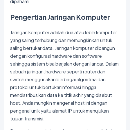
dipahami.
Pengertian Jaringan Komputer
Jaringan komputer adalah dua atau lebih komputer
yang saling terhubung dan memungkinkan untuk
saling bertukar data. Jaringan komputer dibangun
dengan konfigurasi hardware dan software
sehingga sistem bisa berjalan dengan lancar. Dalam
sebuah jaringan, hardware seperti router dan
switch menggunakan berbagai algoritma dan
protokol untuk bertukar informasi hingga
mendistribusikan data ke titik akhir yang disebut
host. Anda mungkin mengenal host ini dengan
pengenal unik yaitu alamat IP untuk menujukan
tujuan transmisi.