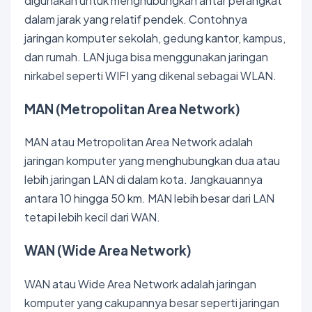
digunakan untuk menghubungkan antar perangkat
dalam jarak yang relatif pendek. Contohnya
jaringan komputer sekolah, gedung kantor, kampus,
dan rumah. LAN juga bisa menggunakan jaringan
nirkabel seperti WIFI yang dikenal sebagai WLAN.
MAN (Metropolitan Area Network)
MAN atau Metropolitan Area Network adalah
jaringan komputer yang menghubungkan dua atau
lebih jaringan LAN di dalam kota. Jangkauannya
antara 10 hingga 50 km. MAN lebih besar dari LAN
tetapi lebih kecil dari WAN.
WAN (Wide Area Network)
WAN atau Wide Area Network adalah jaringan
komputer yang cakupannya besar seperti jaringan