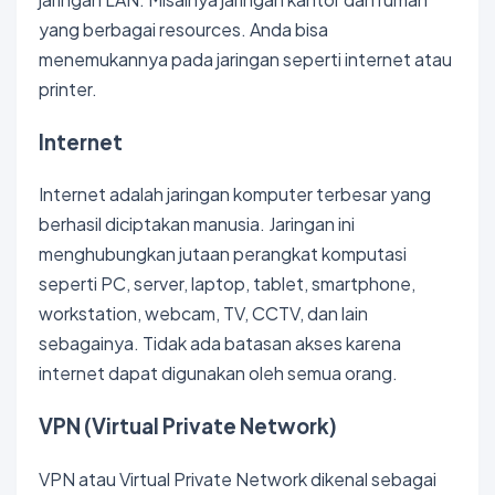
yang berbagai resources. Anda bisa
menemukannya pada jaringan seperti internet atau
printer.
Internet
Internet adalah jaringan komputer terbesar yang
berhasil diciptakan manusia. Jaringan ini
menghubungkan jutaan perangkat komputasi
seperti PC, server, laptop, tablet, smartphone,
workstation, webcam, TV, CCTV, dan lain
sebagainya. Tidak ada batasan akses karena
internet dapat digunakan oleh semua orang.
VPN (Virtual Private Network)
VPN atau Virtual Private Network dikenal sebagai