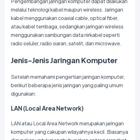
Pengembangan jaringan komputer dapat dilakukan
melalui teknologi kabel maupun wireless. Jaringan
kabel menggunakan coaxial cable, optical fiber,
atau kabel tembaga, sedangkan jaringan wireless
menggunakan sambungan data nirkabel seperti
radio seluler, radio siaran, satelit, dan microwave.
Jenis-Jenis Jaringan Komputer
Setelah memahami pengertian jaringan komputer,
berikut beberapa jenis jaringan yang paling umum
digunakan:
LAN (Local Area Network)
LAN atau Local Area Network merupakan jaringan
komputer yang cakupan wilayahnya kecil. Biasanya