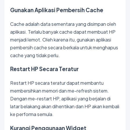
Gunakan Aplikasi Pembersih Cache
Cache adalah data sementara yang disimpan oleh
aplikasi. Terlalu banyak cache dapat membuat HP
menjadi lemot. Oleh karena itu, gunakan aplikasi
pembersih cache secara berkala untuk menghapus
cache yang tidak perlu.
Restart HP Secara Teratur
Restart HP secara teratur dapat membantu
membersihkan memori dan me-refresh sistem.
Dengan me-restart HP, aplikasi yang berjalan di
latar belakang akan dihentikan dan HP akan kembali
ke performa semula.
Kurangi Penggunaan Widget