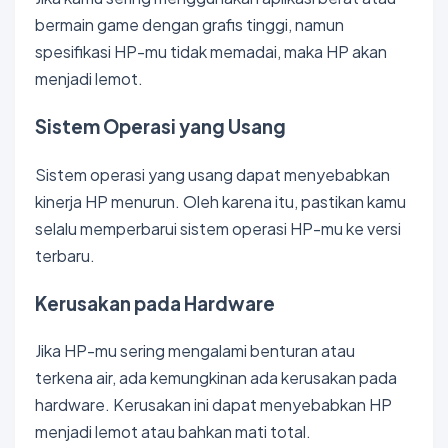
bermain game dengan grafis tinggi, namun
spesifikasi HP-mu tidak memadai, maka HP akan
menjadi lemot.
Sistem Operasi yang Usang
Sistem operasi yang usang dapat menyebabkan
kinerja HP menurun. Oleh karena itu, pastikan kamu
selalu memperbarui sistem operasi HP-mu ke versi
terbaru.
Kerusakan pada Hardware
Jika HP-mu sering mengalami benturan atau
terkena air, ada kemungkinan ada kerusakan pada
hardware. Kerusakan ini dapat menyebabkan HP
menjadi lemot atau bahkan mati total.