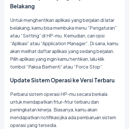
Belakang
Untuk menghentikan aplikasi yang berjalan di latar
belakang, kamu bisa membuka menu “Pengaturan”
atau “Setting” di HP-mu. Kemudian, cari opsi
“Aplikasi” atau “Application Manager”. Di sana, kamu
akan melihat daftar aplikasi yang sedang berjalan.
Pilih aplikasi yang ingin kamu hentikan, lalu klik
tombol “Paksa Berhenti” atau “Force Stop”.
Update Sistem Operasi ke Versi Terbaru
Perbarui sistem operasi HP-mu secara berkala
untuk mendapatkan fitur-fitur terbaru dan
peningkatan kinerja. Biasanya, kamu akan
mendapatkan notifikasi jika ada pembaruan sistem
operasi yang tersedia.