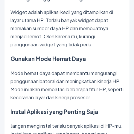
Widget adalah aplikasi kecil yang ditampilkan di
layar utama HP. Terlalu banyak widget dapat
memakan sumber daya HP dan membuatnya
menjadi lemot. Oleh karena itu, kurangi
penggunaan widget yang tidak perlu.
Gunakan Mode Hemat Daya
Mode hemat daya dapat membantu mengurangi
penggunaan baterai dan meningkatkan kinerja HP.
Mode ini akan membatasi beberapa fitur HP, seperti
kecerahan layar dan kinerja prosesor.
Instal Aplikasi yang Penting Saja
Jangan menginstal terlalu banyak aplikasi di HP-mu.
Instal hanya aplikasi yang benar-benar kamu