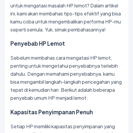
untuk mengatasi masalah HP lemot? Dalam artikel
ini, kami akan membahas tips-tips efektif yang bisa
kamu coba untuk mengembalikan performa HP-mu
seperti semula. Yuk, simak pembahasannya!
Penyebab HP Lemot
Sebelum membahas cara mengatasi HP lemot,
penting untuk mengetahui penyebabnya terlebih
dahulu. Dengan memahami penyebabnya, kamu
bisa mengambil langkah-langkah pencegahan yang
tepat di kemudian hari. Berikut adalah beberapa
penyebab umum HP menjadi lemot:
Kapasitas Penyimpanan Penuh
Setiap HP memiliki kapasitas penyimpanan yang