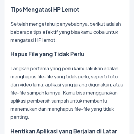
Tips Mengatasi HP Lemot
Setelah mengetahui penyebabnya, berikut adalah
beberapa tips efektif yang bisa kamu coba untuk
mengatasi HP lemot:
Hapus File yang Tidak Perlu
Langkah pertama yang perlu kamu lakukan adalah
menghapus file-file yang tidak perlu, seperti foto
dan video lama, aplikasi yang jarang digunakan, atau
file-file sampah lainnya. Kamu bisa menggunakan
aplikasi pembersih sampah untuk membantu
menemukan dan menghapus file-file yang tidak
penting.
Hentikan Aplikasi yang Berjalan di Latar