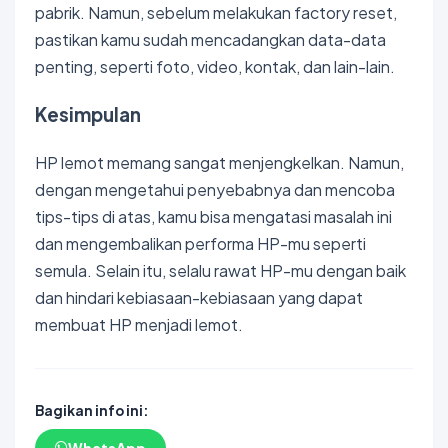
pabrik. Namun, sebelum melakukan factory reset,
pastikan kamu sudah mencadangkan data-data
penting, seperti foto, video, kontak, dan lain-lain.
Kesimpulan
HP lemot memang sangat menjengkelkan. Namun,
dengan mengetahui penyebabnya dan mencoba
tips-tips di atas, kamu bisa mengatasi masalah ini
dan mengembalikan performa HP-mu seperti
semula. Selain itu, selalu rawat HP-mu dengan baik
dan hindari kebiasaan-kebiasaan yang dapat
membuat HP menjadi lemot.
Bagikan info ini: