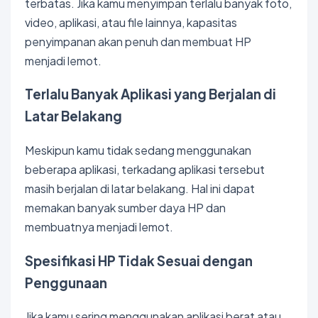
terbatas. Jika kamu menyimpan terlalu banyak foto,
video, aplikasi, atau file lainnya, kapasitas
penyimpanan akan penuh dan membuat HP
menjadi lemot.
Terlalu Banyak Aplikasi yang Berjalan di
Latar Belakang
Meskipun kamu tidak sedang menggunakan
beberapa aplikasi, terkadang aplikasi tersebut
masih berjalan di latar belakang. Hal ini dapat
memakan banyak sumber daya HP dan
membuatnya menjadi lemot.
Spesifikasi HP Tidak Sesuai dengan
Penggunaan
Jika kamu sering menggunakan aplikasi berat atau