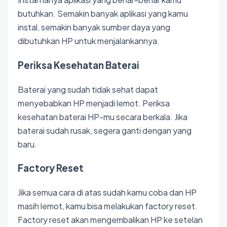
butuhkan. Semakin banyak aplikasi yang kamu
instal, semakin banyak sumber daya yang
dibutuhkan HP untuk menjalankannya.
Periksa Kesehatan Baterai
Baterai yang sudah tidak sehat dapat
menyebabkan HP menjadi lemot. Periksa
kesehatan baterai HP-mu secara berkala. Jika
baterai sudah rusak, segera ganti dengan yang
baru.
Factory Reset
Jika semua cara di atas sudah kamu coba dan HP
masih lemot, kamu bisa melakukan factory reset.
Factory reset akan mengembalikan HP ke setelan