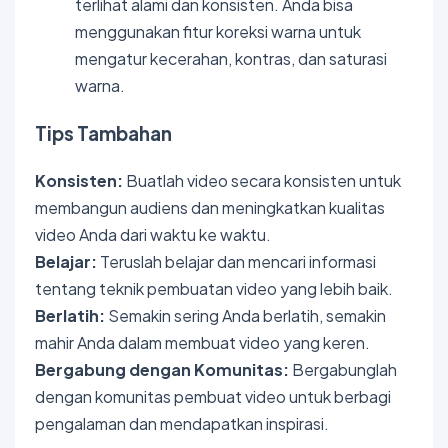
terlihat alami dan konsisten. Anda bisa
menggunakan fitur koreksi warna untuk
mengatur kecerahan, kontras, dan saturasi
warna.
Tips Tambahan
Konsisten:
Buatlah video secara konsisten untuk
membangun audiens dan meningkatkan kualitas
video Anda dari waktu ke waktu.
Belajar:
Teruslah belajar dan mencari informasi
tentang teknik pembuatan video yang lebih baik.
Berlatih:
Semakin sering Anda berlatih, semakin
mahir Anda dalam membuat video yang keren.
Bergabung dengan Komunitas:
Bergabunglah
dengan komunitas pembuat video untuk berbagi
pengalaman dan mendapatkan inspirasi.