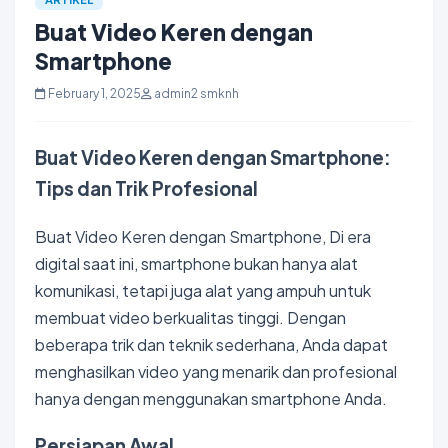
Buat Video Keren dengan
Smartphone
February 1, 2025
admin2 smknh
Buat Video Keren dengan Smartphone:
Tips dan Trik Profesional
Buat Video Keren dengan
Smartphone
, Di era
digital saat ini, smartphone bukan hanya alat
komunikasi, tetapi juga alat yang ampuh untuk
membuat
video
berkualitas tinggi. Dengan
beberapa trik dan teknik sederhana, Anda dapat
menghasilkan video yang menarik dan profesional
hanya dengan menggunakan smartphone Anda.
Persiapan Awal