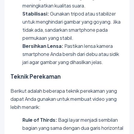
meningkatkan kualitas suara.
Stabilisasi:
Gunakan tripod atau stabilizer
untuk menghindari gambar yang goyang. Jika
tidak ada, sandarkan smartphone pada
permukaan yang stabil.
Bersihkan Lensa:
Pastikan lensa kamera
smartphone Anda bersih dari debu atau sidik
jari agar gambar yang dihasilkan jelas.
Teknik Perekaman
Berikut adalah beberapa teknik perekaman yang
dapat Anda gunakan untuk membuat video yang
lebih menarik:
Rule of Thirds:
Bagi layar menjadi sembilan
bagian yang sama dengan dua garis horizontal