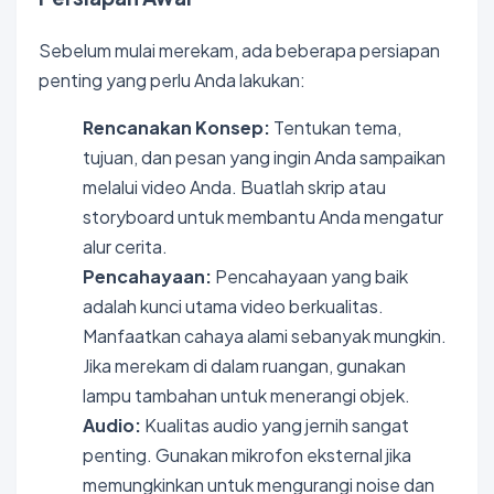
Sebelum mulai merekam, ada beberapa persiapan
penting yang perlu Anda lakukan:
Rencanakan Konsep:
Tentukan tema,
tujuan, dan pesan yang ingin Anda sampaikan
melalui video Anda. Buatlah skrip atau
storyboard untuk membantu Anda mengatur
alur cerita.
Pencahayaan:
Pencahayaan yang baik
adalah kunci utama video berkualitas.
Manfaatkan cahaya alami sebanyak mungkin.
Jika merekam di dalam ruangan, gunakan
lampu tambahan untuk menerangi objek.
Audio:
Kualitas audio yang jernih sangat
penting. Gunakan mikrofon eksternal jika
memungkinkan untuk mengurangi noise dan