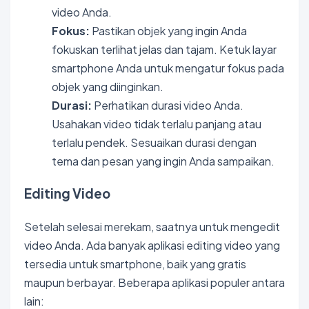
video Anda.
Fokus:
Pastikan objek yang ingin Anda
fokuskan terlihat jelas dan tajam. Ketuk layar
smartphone Anda untuk mengatur fokus pada
objek yang diinginkan.
Durasi:
Perhatikan durasi video Anda.
Usahakan video tidak terlalu panjang atau
terlalu pendek. Sesuaikan durasi dengan
tema dan pesan yang ingin Anda sampaikan.
Editing Video
Setelah selesai merekam, saatnya untuk mengedit
video Anda. Ada banyak aplikasi editing video yang
tersedia untuk smartphone, baik yang gratis
maupun berbayar. Beberapa aplikasi populer antara
lain: