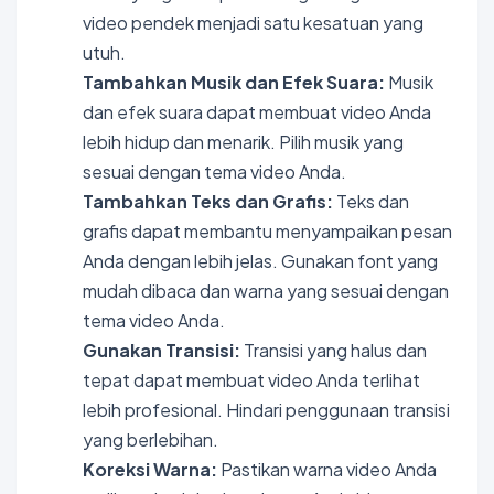
video pendek menjadi satu kesatuan yang
utuh.
Tambahkan Musik dan Efek Suara:
Musik
dan efek suara dapat membuat video Anda
lebih hidup dan menarik. Pilih musik yang
sesuai dengan tema video Anda.
Tambahkan Teks dan Grafis:
Teks dan
grafis dapat membantu menyampaikan pesan
Anda dengan lebih jelas. Gunakan font yang
mudah dibaca dan warna yang sesuai dengan
tema video Anda.
Gunakan Transisi:
Transisi yang halus dan
tepat dapat membuat video Anda terlihat
lebih profesional. Hindari penggunaan transisi
yang berlebihan.
Koreksi Warna:
Pastikan warna video Anda