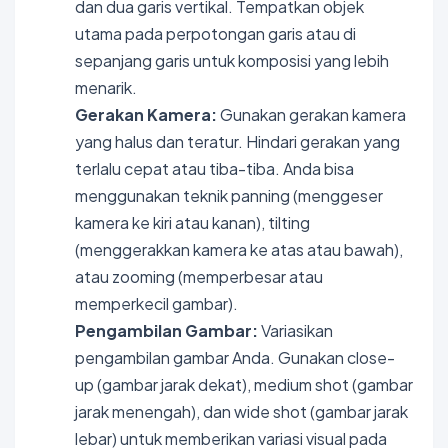
dan dua garis vertikal. Tempatkan objek
utama pada perpotongan garis atau di
sepanjang garis untuk komposisi yang lebih
menarik.
Gerakan Kamera:
Gunakan gerakan kamera
yang halus dan teratur. Hindari gerakan yang
terlalu cepat atau tiba-tiba. Anda bisa
menggunakan teknik panning (menggeser
kamera ke kiri atau kanan), tilting
(menggerakkan kamera ke atas atau bawah),
atau zooming (memperbesar atau
memperkecil gambar).
Pengambilan Gambar:
Variasikan
pengambilan gambar Anda. Gunakan close-
up (gambar jarak dekat), medium shot (gambar
jarak menengah), dan wide shot (gambar jarak
lebar) untuk memberikan variasi visual pada