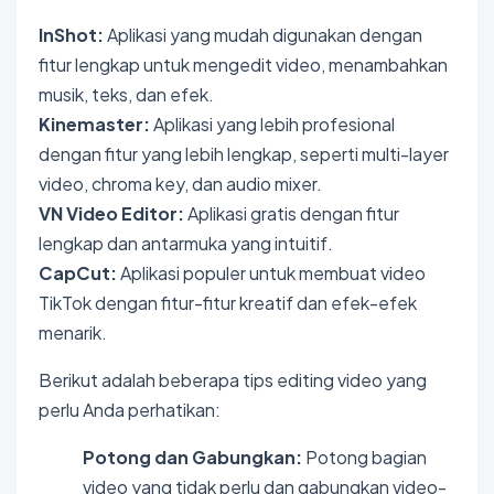
InShot:
Aplikasi yang mudah digunakan dengan
fitur lengkap untuk mengedit video, menambahkan
musik, teks, dan efek.
Kinemaster:
Aplikasi yang lebih profesional
dengan fitur yang lebih lengkap, seperti multi-layer
video, chroma key, dan audio mixer.
VN Video Editor:
Aplikasi gratis dengan fitur
lengkap dan antarmuka yang intuitif.
CapCut:
Aplikasi populer untuk membuat video
TikTok dengan fitur-fitur kreatif dan efek-efek
menarik.
Berikut adalah beberapa tips editing video yang
perlu Anda perhatikan:
Potong dan Gabungkan:
Potong bagian
video yang tidak perlu dan gabungkan video-