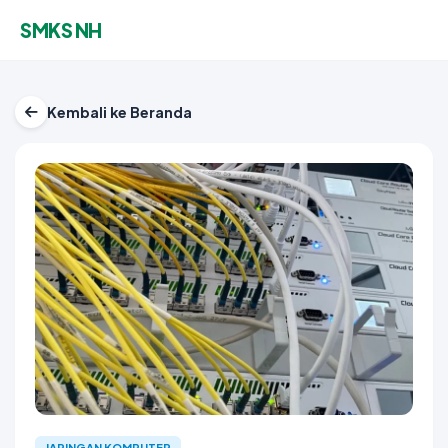
SMKS NH
Kembali ke Beranda
JARINGAN KOMPUTER