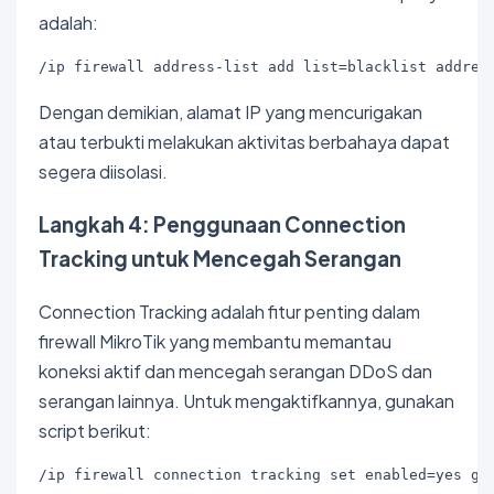
adalah:
Dengan demikian, alamat IP yang mencurigakan
atau terbukti melakukan aktivitas berbahaya dapat
segera diisolasi.
Langkah 4: Penggunaan Connection
Tracking untuk Mencegah Serangan
Connection Tracking adalah fitur penting dalam
firewall MikroTik yang membantu memantau
koneksi aktif dan mencegah serangan DDoS dan
serangan lainnya. Untuk mengaktifkannya, gunakan
script berikut: