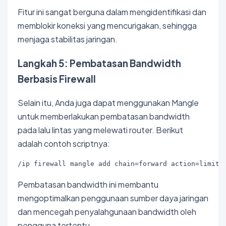
Fitur ini sangat berguna dalam mengidentifikasi dan
memblokir koneksi yang mencurigakan, sehingga
menjaga stabilitas jaringan.
Langkah 5: Pembatasan Bandwidth
Berbasis Firewall
Selain itu, Anda juga dapat menggunakan Mangle
untuk memberlakukan pembatasan bandwidth
pada lalu lintas yang melewati router. Berikut
adalah contoh scriptnya:
Pembatasan bandwidth ini membantu
mengoptimalkan penggunaan sumber daya jaringan
dan mencegah penyalahgunaan bandwidth oleh
pengguna tertentu.