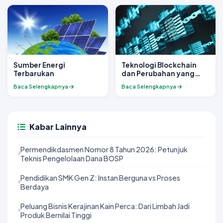
Sumber Energi
Teknologi Blockchain
Terbarukan
dan Perubahan yang
Mungkin Terjadi di Masa
Baca Selengkapnya
Baca Selengkapnya
Depan
Kabar Lainnya
Permendikdasmen Nomor 8 Tahun 2026: Petunjuk
Teknis Pengelolaan Dana BOSP
Pendidikan SMK Gen Z: Instan Berguna vs Proses
Berdaya
Peluang Bisnis Kerajinan Kain Perca: Dari Limbah Jadi
Produk Bernilai Tinggi