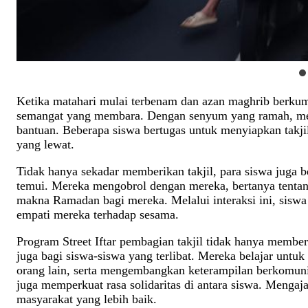
Ketika matahari mulai terbenam dan azan maghrib berku
semangat yang membara. Dengan senyum yang ramah, me
bantuan. Beberapa siswa bertugas untuk menyiapkan takj
yang lewat.
Tidak hanya sekadar memberikan takjil, para siswa juga 
temui. Mereka mengobrol dengan mereka, bertanya tentang
makna Ramadan bagi mereka. Melalui interaksi ini, sisw
empati mereka terhadap sesama.
Program Street Iftar pembagian takjil tidak hanya member
juga bagi siswa-siswa yang terlibat. Mereka belajar untuk
orang lain, serta mengembangkan keterampilan berkomuni
juga memperkuat rasa solidaritas di antara siswa. Meng
masyarakat yang lebih baik.