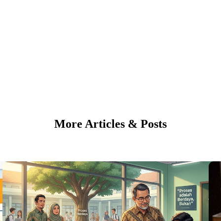
More Articles & Posts