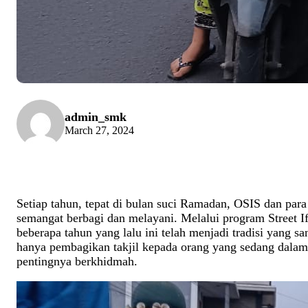
admin_smk
March 27, 2024
Setiap tahun, tepat di bulan suci Ramadan, OSIS dan par
semangat berbagi dan melayani. Melalui program Street Ift
beberapa tahun yang lalu ini telah menjadi tradisi yang s
hanya pembagikan takjil kepada orang yang sedang dalam 
pentingnya berkhidmah.