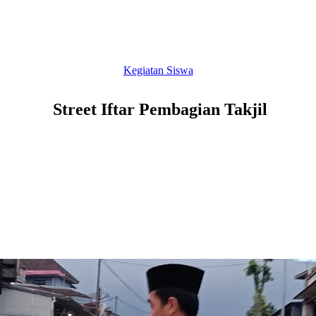
Kegiatan Siswa
Street Iftar Pembagian Takjil