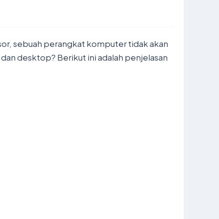
or, sebuah perangkat komputer tidak akan
an desktop? Berikut ini adalah penjelasan