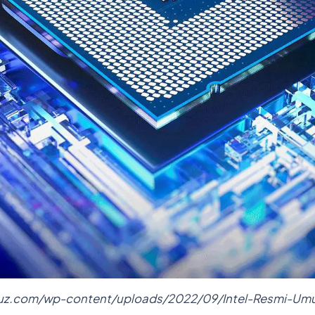
ruz.com/wp-content/uploads/2022/09/Intel-Resmi-U