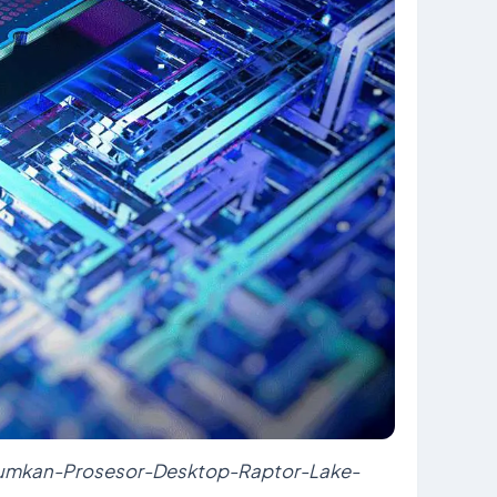
mumkan-Prosesor-Desktop-Raptor-Lake-