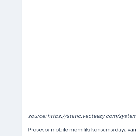
source: https://static.vecteezy.com/syste
Prosesor mobile memiliki konsumsi daya yan