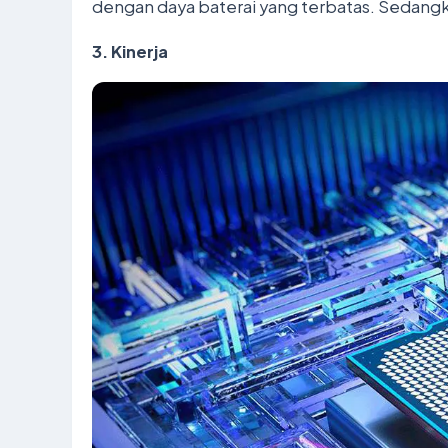
dengan daya baterai yang terbatas. Sedangk
3. Kinerja