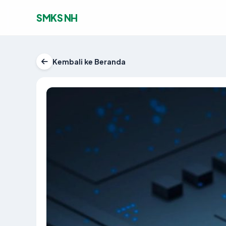
SMKS NH
Kembali ke Beranda