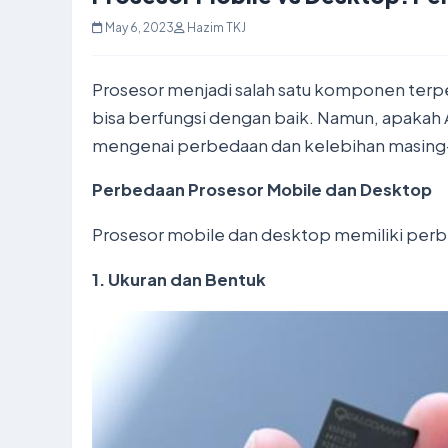
May 6, 2023
Hazim TKJ
Prosesor menjadi salah satu komponen terp
bisa berfungsi dengan baik. Namun, apakah 
mengenai perbedaan dan kelebihan masing
Perbedaan Prosesor Mobile dan Desktop
Prosesor mobile dan desktop memiliki perb
1. Ukuran dan Bentuk