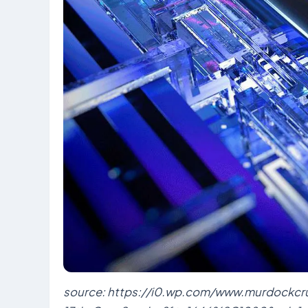
source: https://i0.wp.com/www.murdockc