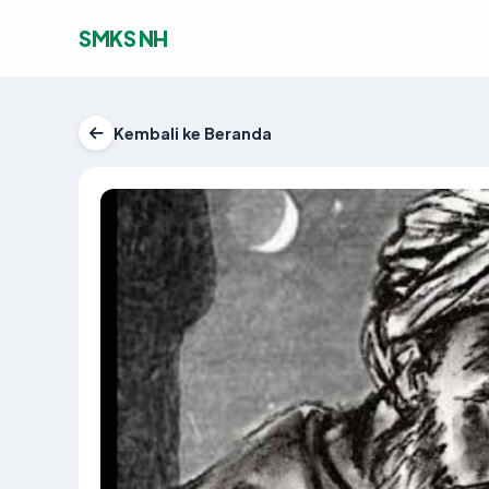
SMKS NH
Kembali ke Beranda