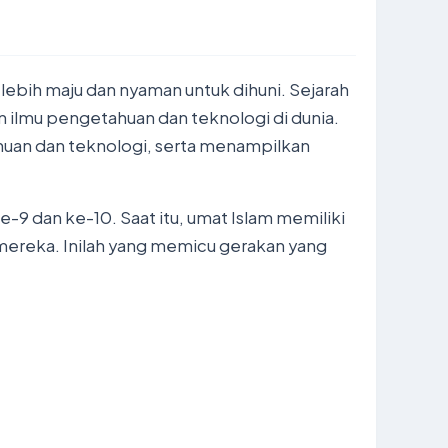
lebih maju dan nyaman untuk dihuni. Sejarah
ilmu pengetahuan dan teknologi di dunia.
huan dan teknologi, serta menampilkan
 dan ke-10. Saat itu, umat Islam memiliki
mereka. Inilah yang memicu gerakan yang