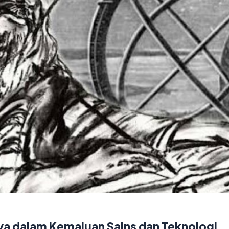
a dalam Kemajuan Sains dan Teknologi