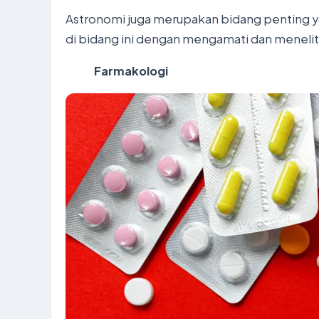
Astronomi juga merupakan bidang penting 
di bidang ini dengan mengamati dan meneliti
Farmakologi