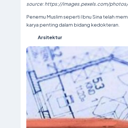
source: https://images.pexels.com/phot
Penemu Muslim seperti Ibnu Sina telah memb
karya penting dalam bidang kedokteran.
Arsitektur