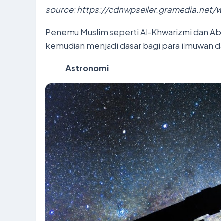
source: https://cdnwpseller.gramedia.net
Penemu Muslim seperti Al-Khwarizmi dan Ab
kemudian menjadi dasar bagi para ilmuwan d
Astronomi