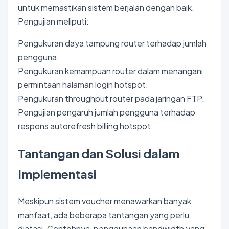
untuk memastikan sistem berjalan dengan baik.
Pengujian meliputi:
Pengukuran daya tampung router terhadap jumlah
pengguna.
Pengukuran kemampuan router dalam menangani
permintaan halaman login hotspot.
Pengukuran throughput router pada jaringan FTP.
Pengujian pengaruh jumlah pengguna terhadap
respons autorefresh billing hotspot.
Tantangan dan Solusi dalam
Implementasi
Meskipun sistem voucher menawarkan banyak
manfaat, ada beberapa tantangan yang perlu
diatasi. Contohnya, penggunaan bandwidth yang