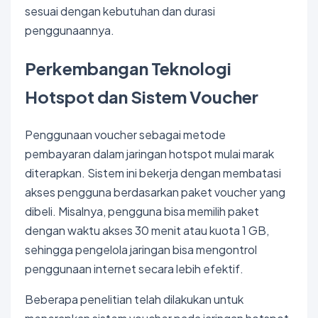
sesuai dengan kebutuhan dan durasi
penggunaannya.
Perkembangan Teknologi
Hotspot dan Sistem Voucher
Penggunaan voucher sebagai metode
pembayaran dalam jaringan hotspot mulai marak
diterapkan. Sistem ini bekerja dengan membatasi
akses pengguna berdasarkan paket voucher yang
dibeli. Misalnya, pengguna bisa memilih paket
dengan waktu akses 30 menit atau kuota 1 GB,
sehingga pengelola jaringan bisa mengontrol
penggunaan internet secara lebih efektif.
Beberapa penelitian telah dilakukan untuk