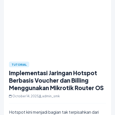
TUTORIAL
Implementasi Jaringan Hotspot
Berbasis Voucher dan Billing
Menggunakan Mikrotik Router OS
October 14, 2025
admin_smk
Hotspot kini menjadi bagian tak terpisahkan dari