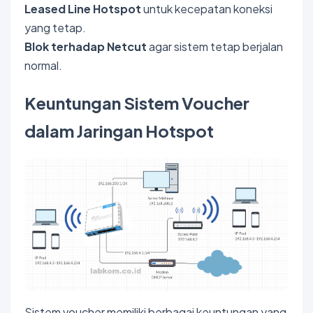
Leased Line Hotspot
untuk kecepatan koneksi
yang tetap.
Blok terhadap Netcut
agar sistem tetap berjalan
normal.
Keuntungan Sistem Voucher
dalam Jaringan Hotspot
Sistem voucher memiliki berbagai keuntungan yang