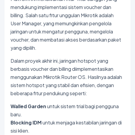
mendukung implementasi sistem voucher dan
billing. Salah satu fitur unggulan Mikrotik adalah
User Manager, yang memungkinkan pengelola
jaringan untuk mengatur pengguna, mengelola
voucher, dan membatasi akses berdasarkan paket
yang dipilih.
Dalam proyek akhir ini, jaringan hotspot yang
berbasis voucher dan billing diimplementasikan
menggunakan Mikrotik Router OS. Hasilnya adalah
sistem hotspot yang stabil dan efisien, dengan
beberapa fitur pendukung seperti:
Walled Garden
untuk sistem trial bagi pengguna
baru.
Blocking IDM
untuk menjaga kestabilan jaringan di
sisi klien.