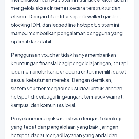
mengelola akses internet secara terstruktur dan
efisien. Dengan fitur-fitur seperti walled garden,
blocking IDM, dan leased line hotspot, sistem ini
mampu memberikan pengalaman pengguna yang
optimal dan stabil.
Penggunaan voucher tidak hanya memberikan
keuntungan finansial bagi pengelola jaringan, tetapi
juga memungkinkan pengguna untuk memilih paket
sesuai kebutuhan mereka. Dengan demikian,
sistem voucher menjadi solusi ideal untuk jaringan
hotspot di berbagai lingkungan, termasuk warnet,
kampus, dan komunitas lokal.
Proyek ini menunjukkan bahwa dengan teknologi
yang tepat dan pengelolaan yang baik, jaringan
hotspot dapat menjadi layanan yang andal dan