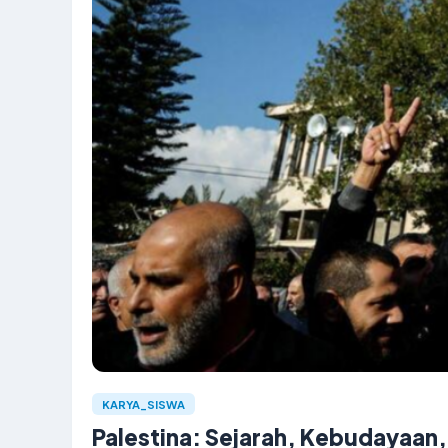
KARYA_SISWA
Palestina: Sejarah, Kebudayaan