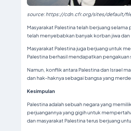
source: https://cdn.cfr.org/sites/default/f
Masyarakat Palestina telah berjuang selama 
telah menyebabkan banyak korban jiwa dan k
Masyarakat Palestina juga berjuang untuk m
Palestina berhasil mendapatkan pengakuan 
Namun, konflik antara Palestina dan Israel 
dan hak-haknya sebagai bangsa yang merde
Kesimpulan
Palestina adalah sebuah negara yang memilik
perjuangannya yang gigih untuk mempertahank
dan masyarakat Palestina terus berjuang 