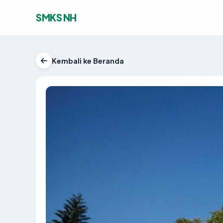
SMKS NH
Kembali ke Beranda