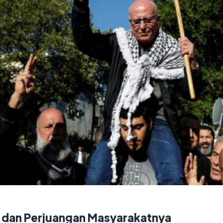
, dan Perjuangan Masyarakatnya