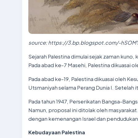
source: https://3.bp.blogspot.com/-hSO
Sejarah Palestina dimulai sejak zaman kuno, 
Pada abad ke-7 Masehi, Palestina dikuasai ol
Pada abad ke-19, Palestina dikuasai oleh Kes
Utsmaniyah selama Perang Dunia I. Setelah it
Pada tahun 1947, Perserikatan Bangsa-Bangs
Namun, proposal ini ditolak oleh masyarakat 
dengan kemenangan Israel dan pendudukan wi
Kebudayaan Palestina