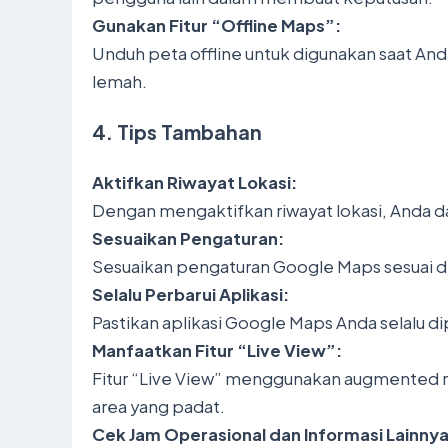
Gunakan Fitur “Offline Maps”:
Unduh peta offline untuk digunakan saat And
lemah.
4. Tips Tambahan
Aktifkan Riwayat Lokasi:
Dengan mengaktifkan riwayat lokasi, Anda 
Sesuaikan Pengaturan:
Sesuaikan pengaturan Google Maps sesuai den
Selalu Perbarui Aplikasi:
Pastikan aplikasi Google Maps Anda selalu di
Manfaatkan Fitur “Live View”:
Fitur “Live View” menggunakan augmented real
area yang padat.
Cek Jam Operasional dan Informasi Lainnya