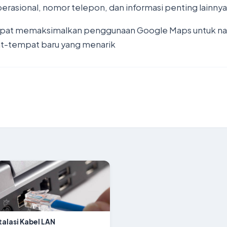
rasional, nomor telepon, dan informasi penting lainnya
pat memaksimalkan penggunaan Google Maps untuk naviga
-tempat baru yang menarik
talasi Kabel LAN