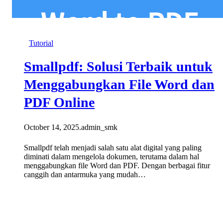
Tutorial
Smallpdf: Solusi Terbaik untuk
Menggabungkan File Word dan
PDF Online
October 14, 2025
.
admin_smk
Smallpdf telah menjadi salah satu alat digital yang paling
diminati dalam mengelola dokumen, terutama dalam hal
menggabungkan file Word dan PDF. Dengan berbagai fitur
canggih dan antarmuka yang mudah…