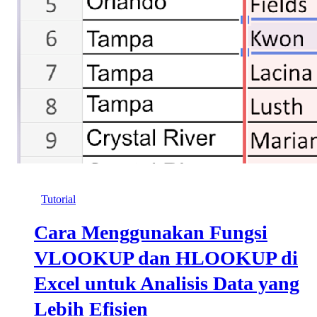
Tutorial
Cara Menggunakan Fungsi
VLOOKUP dan HLOOKUP di
Excel untuk Analisis Data yang
Lebih Efisien