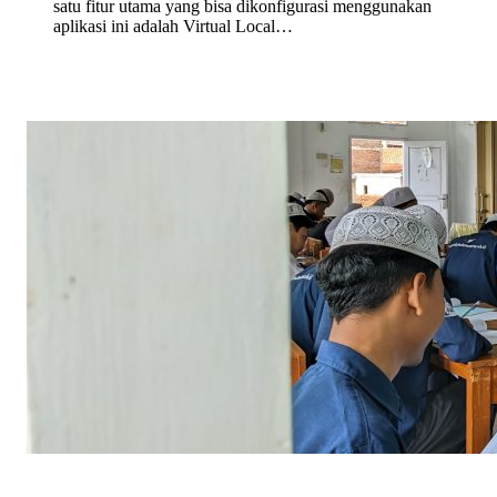
satu fitur utama yang bisa dikonfigurasi menggunakan
aplikasi ini adalah Virtual Local…