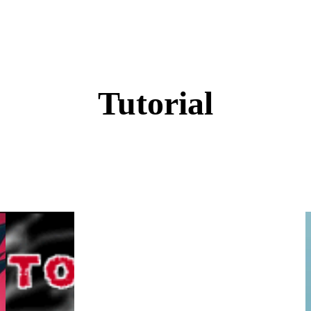
Tutorial