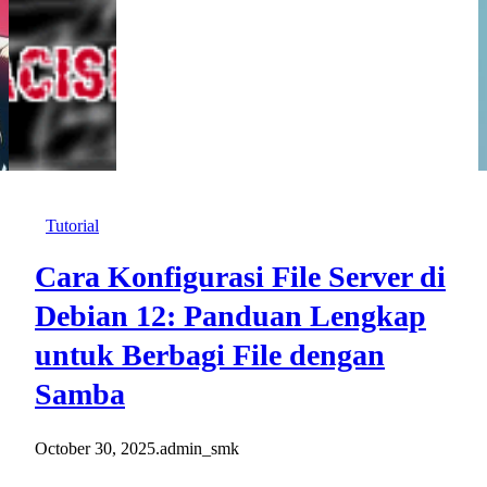
Tutorial
Cara Konfigurasi File Server di
Debian 12: Panduan Lengkap
untuk Berbagi File dengan
Samba
October 30, 2025
.
admin_smk