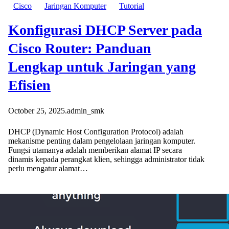
Cisco
Jaringan Komputer
Tutorial
Konfigurasi DHCP Server pada
Cisco Router: Panduan
Lengkap untuk Jaringan yang
Efisien
October 25, 2025
.
admin_smk
DHCP (Dynamic Host Configuration Protocol) adalah
mekanisme penting dalam pengelolaan jaringan komputer.
Fungsi utamanya adalah memberikan alamat IP secara
dinamis kepada perangkat klien, sehingga administrator tidak
perlu mengatur alamat…