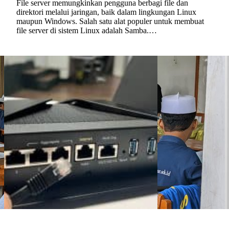
File server memungkinkan pengguna berbagi file dan
direktori melalui jaringan, baik dalam lingkungan Linux
maupun Windows. Salah satu alat populer untuk membuat
file server di sistem Linux adalah Samba.…