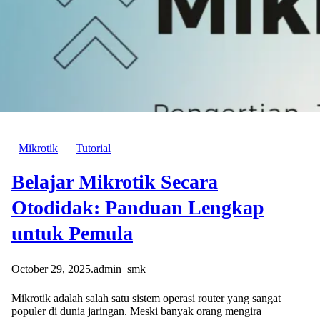
Mikrotik
Tutorial
Belajar Mikrotik Secara
Otodidak: Panduan Lengkap
untuk Pemula
October 29, 2025
.
admin_smk
Mikrotik adalah salah satu sistem operasi router yang sangat
populer di dunia jaringan. Meski banyak orang mengira