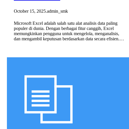
October 15, 2025
.
admin_smk
Microsoft Excel adalah salah satu alat analisis data paling
populer di dunia. Dengan berbagai fitur canggih, Excel
memungkinkan pengguna untuk mengelola, menganalisis,
dan mengambil keputusan berdasarkan data secara efisien.…