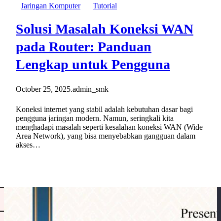
Jaringan Komputer
Tutorial
Solusi Masalah Koneksi WAN
pada Router: Panduan
Lengkap untuk Pengguna
October 25, 2025
.
admin_smk
Koneksi internet yang stabil adalah kebutuhan dasar bagi
pengguna jaringan modern. Namun, seringkali kita
menghadapi masalah seperti kesalahan koneksi WAN (Wide
Area Network), yang bisa menyebabkan gangguan dalam
akses…