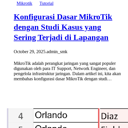
Mikrotik
Tutorial
Konfigurasi Dasar MikroTik
dengan Studi Kasus yang
Sering Terjadi di Lapangan
October 29, 2025
.
admin_smk
MikroTik adalah perangkat jaringan yang sangat populer
digunakan oleh para IT Support, Network Engineer, dan
pengelola infrastruktur jaringan. Dalam artikel ini, kita akan
membahas konfigurasi dasar MikroTik dengan studi…