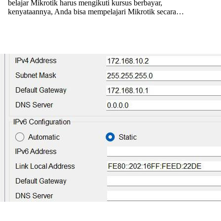
belajar Mikrotik harus mengikuti kursus berbayar,
kenyataannya, Anda bisa mempelajari Mikrotik secara…