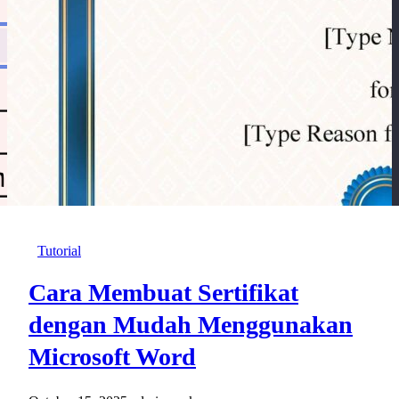
Tutorial
Cara Membuat Sertifikat
dengan Mudah Menggunakan
Microsoft Word