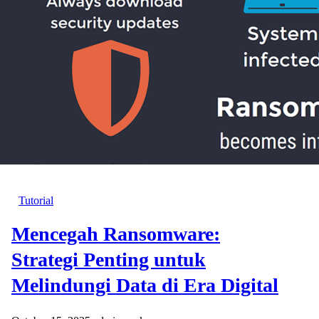
Tutorial
Mencegah Ransomware:
Strategi Penting untuk
Melindungi Data di Era Digital