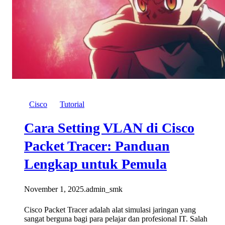
Cisco
Tutorial
Cara Setting VLAN di Cisco
Packet Tracer: Panduan
Lengkap untuk Pemula
November 1, 2025
.
admin_smk
Cisco Packet Tracer adalah alat simulasi jaringan yang
sangat berguna bagi para pelajar dan profesional IT. Salah