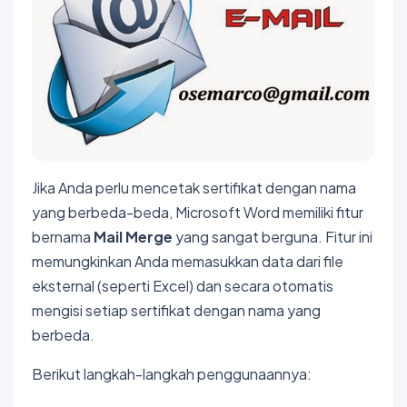
Jika Anda perlu mencetak sertifikat dengan nama
yang berbeda-beda, Microsoft Word memiliki fitur
bernama
Mail Merge
yang sangat berguna. Fitur ini
memungkinkan Anda memasukkan data dari file
eksternal (seperti Excel) dan secara otomatis
mengisi setiap sertifikat dengan nama yang
berbeda.
Berikut langkah-langkah penggunaannya: