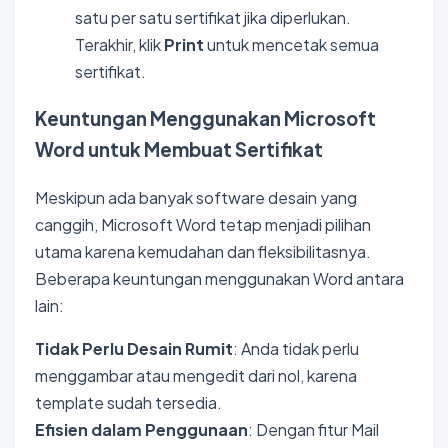
satu per satu sertifikat jika diperlukan.
Terakhir, klik
Print
untuk mencetak semua
sertifikat.
Keuntungan Menggunakan Microsoft
Word untuk Membuat Sertifikat
Meskipun ada banyak software desain yang
canggih, Microsoft Word tetap menjadi pilihan
utama karena kemudahan dan fleksibilitasnya.
Beberapa keuntungan menggunakan Word antara
lain:
Tidak Perlu Desain Rumit
: Anda tidak perlu
menggambar atau mengedit dari nol, karena
template sudah tersedia.
Efisien dalam Penggunaan
: Dengan fitur Mail