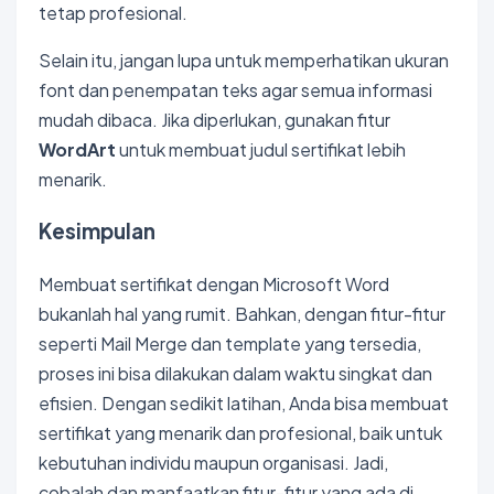
tetap profesional.
Selain itu, jangan lupa untuk memperhatikan ukuran
font dan penempatan teks agar semua informasi
mudah dibaca. Jika diperlukan, gunakan fitur
WordArt
untuk membuat judul sertifikat lebih
menarik.
Kesimpulan
Membuat sertifikat dengan Microsoft Word
bukanlah hal yang rumit. Bahkan, dengan fitur-fitur
seperti Mail Merge dan template yang tersedia,
proses ini bisa dilakukan dalam waktu singkat dan
efisien. Dengan sedikit latihan, Anda bisa membuat
sertifikat yang menarik dan profesional, baik untuk
kebutuhan individu maupun organisasi. Jadi,
cobalah dan manfaatkan fitur-fitur yang ada di