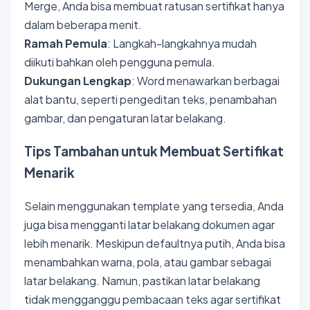
Merge, Anda bisa membuat ratusan sertifikat hanya
dalam beberapa menit.
Ramah Pemula
: Langkah-langkahnya mudah
diikuti bahkan oleh pengguna pemula.
Dukungan Lengkap
: Word menawarkan berbagai
alat bantu, seperti pengeditan teks, penambahan
gambar, dan pengaturan latar belakang.
Tips Tambahan untuk Membuat Sertifikat
Menarik
Selain menggunakan template yang tersedia, Anda
juga bisa mengganti latar belakang dokumen agar
lebih menarik. Meskipun defaultnya putih, Anda bisa
menambahkan warna, pola, atau gambar sebagai
latar belakang. Namun, pastikan latar belakang
tidak mengganggu pembacaan teks agar sertifikat