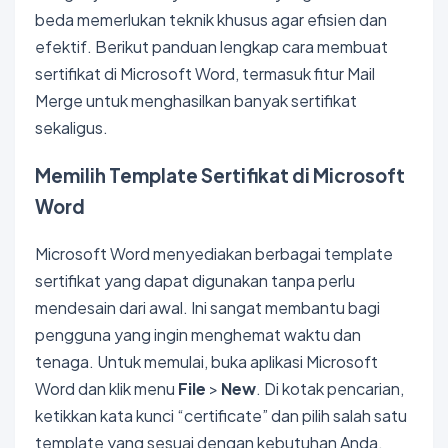
beda memerlukan teknik khusus agar efisien dan
efektif. Berikut panduan lengkap cara membuat
sertifikat di Microsoft Word, termasuk fitur Mail
Merge untuk menghasilkan banyak sertifikat
sekaligus.
Memilih Template Sertifikat di Microsoft
Word
Microsoft Word menyediakan berbagai template
sertifikat yang dapat digunakan tanpa perlu
mendesain dari awal. Ini sangat membantu bagi
pengguna yang ingin menghemat waktu dan
tenaga. Untuk memulai, buka aplikasi Microsoft
Word dan klik menu
File
>
New
. Di kotak pencarian,
ketikkan kata kunci “certificate” dan pilih salah satu
template yang sesuai dengan kebutuhan Anda.