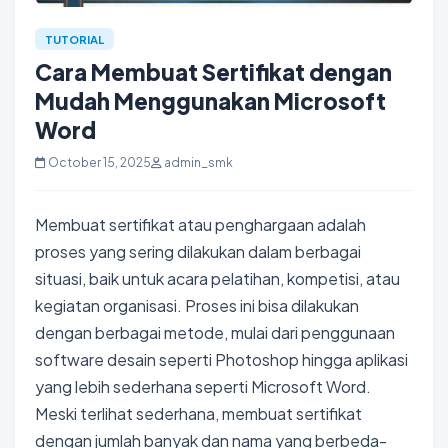
TUTORIAL
Cara Membuat Sertifikat dengan
Mudah Menggunakan Microsoft
Word
October 15, 2025
admin_smk
Membuat sertifikat atau penghargaan adalah
proses yang sering dilakukan dalam berbagai
situasi, baik untuk acara pelatihan, kompetisi, atau
kegiatan organisasi. Proses ini bisa dilakukan
dengan berbagai metode, mulai dari penggunaan
software desain seperti Photoshop hingga aplikasi
yang lebih sederhana seperti Microsoft Word.
Meski terlihat sederhana, membuat sertifikat
dengan jumlah banyak dan nama yang berbeda-