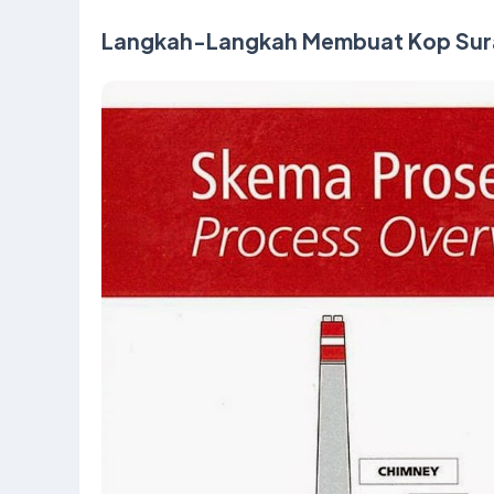
Langkah-Langkah Membuat Kop Sura