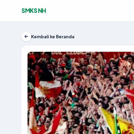
SMKS NH
Kembali ke Beranda