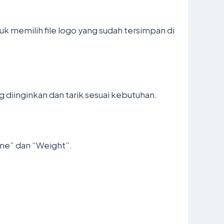
uk memilih file logo yang sudah tersimpan di
ang diinginkan dan tarik sesuai kebutuhan.
ine” dan “Weight”.