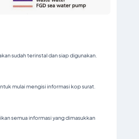
kan sudah terinstal dan siap digunakan.
untuk mulai mengisi informasi kop surat.
stikan semua informasi yang dimasukkan