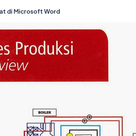
t di Microsoft Word