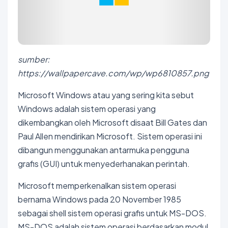
sumber:
https://wallpapercave.com/wp/wp6810857.png
Microsoft Windows atau yang sering kita sebut
Windows adalah sistem operasi yang
dikembangkan oleh Microsoft disaat Bill Gates dan
Paul Allen mendirikan Microsoft. Sistem operasi ini
dibangun menggunakan antarmuka pengguna
grafis (GUI) untuk menyederhanakan perintah.
Microsoft memperkenalkan sistem operasi
bernama Windows pada 20 November 1985
sebagai shell sistem operasi grafis untuk MS-DOS.
MS-DOS adalah sistem operasi berdasarkan modul