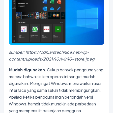
sumber: https://cdn.arstechnica.net/wp-
content/uploads/2021/10/win10-store.jpeg
Mudah digunakan
. Cukup banyak pengguna yang
merasa bahwa sistem operasi ini sangat mudah
digunakan. Mengingat Windows menawarkan user
interface yang sama sekali tidak membingungkan.
Apalagi ketika pengguna ingin berpindah versi
Windows, hampir tidak mungkin ada perbedaan
yang mempersulit pekerjaan pengguna.