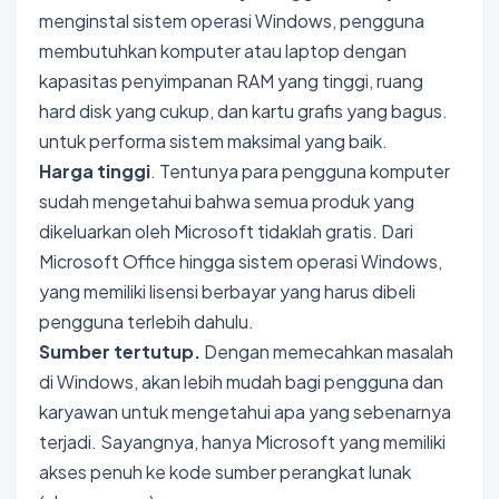
menginstal sistem operasi Windows, pengguna
membutuhkan komputer atau laptop dengan
kapasitas penyimpanan RAM yang tinggi, ruang
hard disk yang cukup, dan kartu grafis yang bagus.
untuk performa sistem maksimal yang baik.
Harga tinggi
. Tentunya para pengguna komputer
sudah mengetahui bahwa semua produk yang
dikeluarkan oleh Microsoft tidaklah gratis. Dari
Microsoft Office hingga sistem operasi Windows,
yang memiliki lisensi berbayar yang harus dibeli
pengguna terlebih dahulu.
Sumber tertutup.
Dengan memecahkan masalah
di Windows, akan lebih mudah bagi pengguna dan
karyawan untuk mengetahui apa yang sebenarnya
terjadi. Sayangnya, hanya Microsoft yang memiliki
akses penuh ke kode sumber perangkat lunak