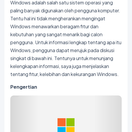
Windows adalah salah satu sistem operasi yang
paling banyak digunakan oleh pengguna komputer.
Tentu hal ini tidak mengherankan mengingat
Windows menawarkan beragam fitur dan
kebutuhan yang sangat menarik bagi calon
pengguna. Untuk informasi lengkap tentang apa itu
Windows, pengguna dapat merujuk pada diskusi
singkat di bawah ini. Tentunya untuk menunjang
kelengkapan informasi, saya juga menjelaskan
tentang fitur, kelebihan dan kekurangan Windows.
Pengertian