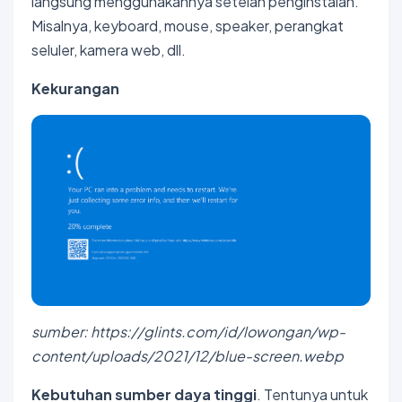
langsung menggunakannya setelah penginstalan.
Misalnya, keyboard, mouse, speaker, perangkat
seluler, kamera web, dll.
Kekurangan
sumber: https://glints.com/id/lowongan/wp-
content/uploads/2021/12/blue-screen.webp
Kebutuhan sumber daya tinggi
. Tentunya untuk