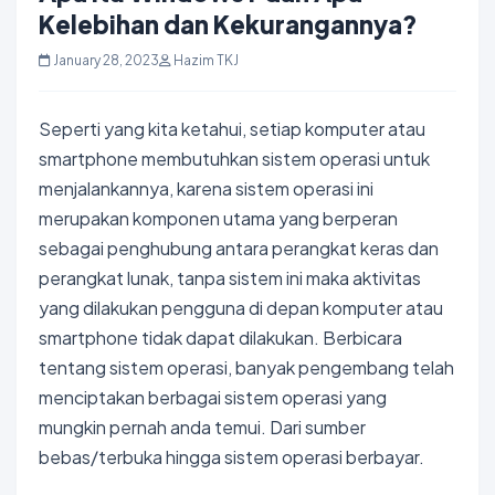
Kelebihan dan Kekurangannya?
January 28, 2023
Hazim TKJ
Seperti yang kita ketahui, setiap komputer atau
smartphone membutuhkan sistem operasi untuk
menjalankannya, karena sistem operasi ini
merupakan komponen utama yang berperan
sebagai penghubung antara perangkat keras dan
perangkat lunak, tanpa sistem ini maka aktivitas
yang dilakukan pengguna di depan komputer atau
smartphone tidak dapat dilakukan. Berbicara
tentang sistem operasi, banyak pengembang telah
menciptakan berbagai sistem operasi yang
mungkin pernah anda temui. Dari sumber
bebas/terbuka hingga sistem operasi berbayar.