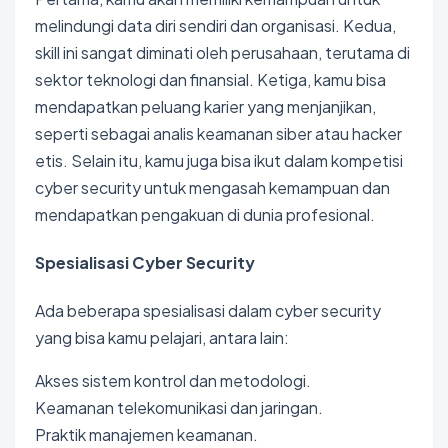
melindungi data diri sendiri dan organisasi. Kedua,
skill ini sangat diminati oleh perusahaan, terutama di
sektor teknologi dan finansial. Ketiga, kamu bisa
mendapatkan peluang karier yang menjanjikan,
seperti sebagai analis keamanan siber atau hacker
etis. Selain itu, kamu juga bisa ikut dalam kompetisi
cyber security untuk mengasah kemampuan dan
mendapatkan pengakuan di dunia profesional.
Spesialisasi Cyber Security
Ada beberapa spesialisasi dalam cyber security
yang bisa kamu pelajari, antara lain:
Akses sistem kontrol dan metodologi.
Keamanan telekomunikasi dan jaringan.
Praktik manajemen keamanan.