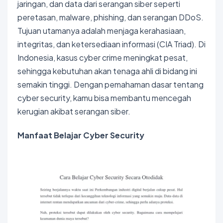
jaringan, dan data dari serangan siber seperti
peretasan, malware, phishing, dan serangan DDoS.
Tujuan utamanya adalah menjaga kerahasiaan,
integritas, dan ketersediaan informasi (CIA Triad). Di
Indonesia, kasus cyber crime meningkat pesat,
sehingga kebutuhan akan tenaga ahli di bidang ini
semakin tinggi. Dengan pemahaman dasar tentang
cyber security, kamu bisa membantu mencegah
kerugian akibat serangan siber.
Manfaat Belajar Cyber Security