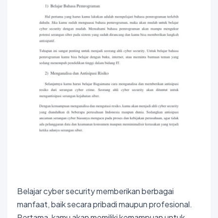
Belajar cyber security memberikan berbagai
manfaat, baik secara pribadi maupun profesional.
Pertama, kamu akan memiliki kemampuan untuk