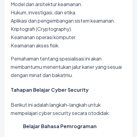
Model dan arsitektur keamanan.
Hukum, investigasi, dan etika.
Aplikasi dan pengembangan sistem keamanan.
Kriptografi (Cryptography).
Keamanan operasi komputer.
Keamanan akses fisik.
Pemahaman tentang spesialisasi ini akan
membantumu menentukan jalur karier yang sesuai
dengan minat dan bakatmu.
Tahapan Belajar Cyber Security
Berikut ini adalah langkah-langkah untuk
mempelajari cyber security secara otodidak:
Belajar Bahasa Pemrograman