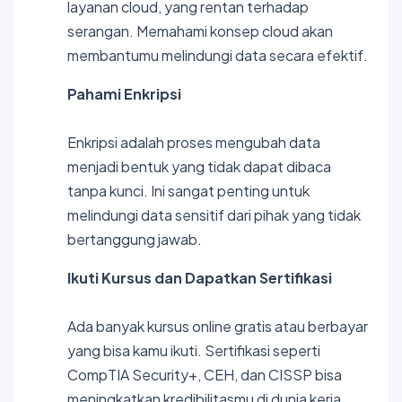
layanan cloud, yang rentan terhadap
serangan. Memahami konsep cloud akan
membantumu melindungi data secara efektif.
Pahami Enkripsi
Enkripsi adalah proses mengubah data
menjadi bentuk yang tidak dapat dibaca
tanpa kunci. Ini sangat penting untuk
melindungi data sensitif dari pihak yang tidak
bertanggung jawab.
Ikuti Kursus dan Dapatkan Sertifikasi
Ada banyak kursus online gratis atau berbayar
yang bisa kamu ikuti. Sertifikasi seperti
CompTIA Security+, CEH, dan CISSP bisa
meningkatkan kredibilitasmu di dunia kerja.