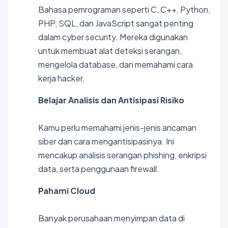
Bahasa pemrograman seperti C, C++, Python,
PHP, SQL, dan JavaScript sangat penting
dalam cyber security. Mereka digunakan
untuk membuat alat deteksi serangan,
mengelola database, dan memahami cara
kerja hacker.
Belajar Analisis dan Antisipasi Risiko
Kamu perlu memahami jenis-jenis ancaman
siber dan cara mengantisipasinya. Ini
mencakup analisis serangan phishing, enkripsi
data, serta penggunaan firewall.
Pahami Cloud
Banyak perusahaan menyimpan data di