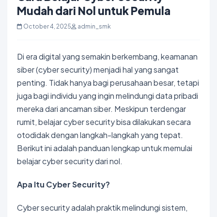
Mudah dari Nol untuk Pemula
October 4, 2025
admin_smk
Di era digital yang semakin berkembang, keamanan
siber (cyber security) menjadi hal yang sangat
penting. Tidak hanya bagi perusahaan besar, tetapi
juga bagi individu yang ingin melindungi data pribadi
mereka dari ancaman siber. Meskipun terdengar
rumit, belajar cyber security bisa dilakukan secara
otodidak dengan langkah-langkah yang tepat.
Berikut ini adalah panduan lengkap untuk memulai
belajar cyber security dari nol.
Apa Itu Cyber Security?
Cyber security adalah praktik melindungi sistem,