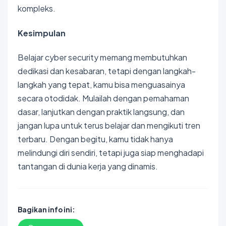
kompleks.
Kesimpulan
Belajar cyber security memang membutuhkan
dedikasi dan kesabaran, tetapi dengan langkah-
langkah yang tepat, kamu bisa menguasainya
secara otodidak. Mulailah dengan pemahaman
dasar, lanjutkan dengan praktik langsung, dan
jangan lupa untuk terus belajar dan mengikuti tren
terbaru. Dengan begitu, kamu tidak hanya
melindungi diri sendiri, tetapi juga siap menghadapi
tantangan di dunia kerja yang dinamis.
Bagikan info ini: