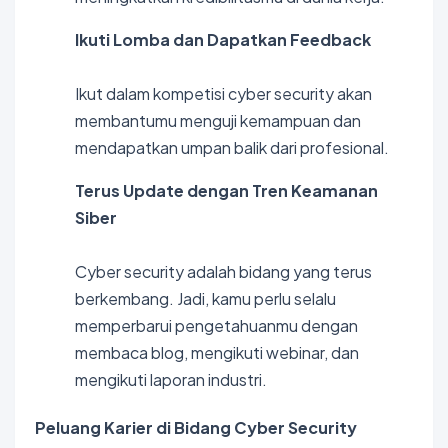
Ikuti Lomba dan Dapatkan Feedback
Ikut dalam kompetisi cyber security akan
membantumu menguji kemampuan dan
mendapatkan umpan balik dari profesional.
Terus Update dengan Tren Keamanan
Siber
Cyber security adalah bidang yang terus
berkembang. Jadi, kamu perlu selalu
memperbarui pengetahuanmu dengan
membaca blog, mengikuti webinar, dan
mengikuti laporan industri.
Peluang Karier di Bidang Cyber Security