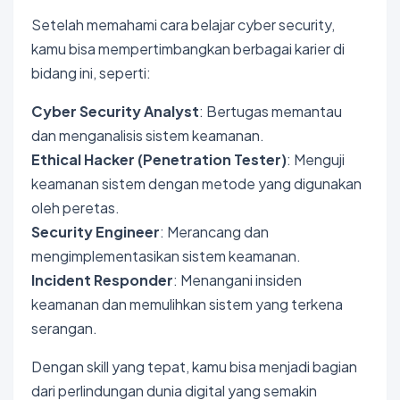
Setelah memahami cara belajar cyber security,
kamu bisa mempertimbangkan berbagai karier di
bidang ini, seperti:
Cyber Security Analyst
: Bertugas memantau
dan menganalisis sistem keamanan.
Ethical Hacker (Penetration Tester)
: Menguji
keamanan sistem dengan metode yang digunakan
oleh peretas.
Security Engineer
: Merancang dan
mengimplementasikan sistem keamanan.
Incident Responder
: Menangani insiden
keamanan dan memulihkan sistem yang terkena
serangan.
Dengan skill yang tepat, kamu bisa menjadi bagian
dari perlindungan dunia digital yang semakin