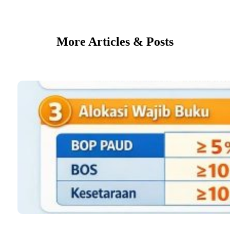
More Articles & Posts