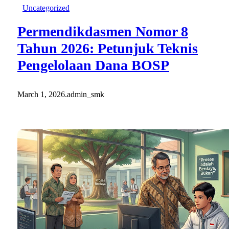
Uncategorized
Permendikdasmen Nomor 8
Tahun 2026: Petunjuk Teknis
Pengelolaan Dana BOSP
March 1, 2026
.
admin_smk