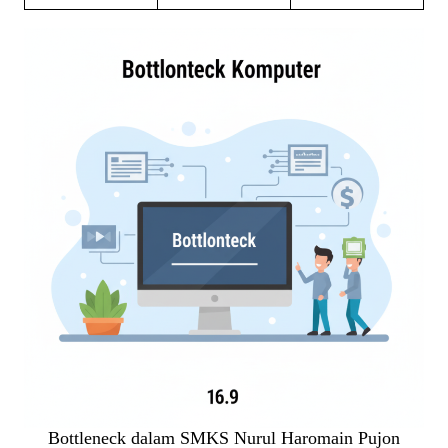
Bottleneck dalam SMKS Nurul Haromain Pujon