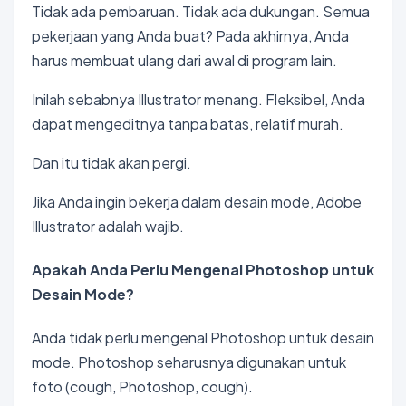
Tidak ada pembaruan. Tidak ada dukungan. Semua
pekerjaan yang Anda buat? Pada akhirnya, Anda
harus membuat ulang dari awal di program lain.
Inilah sebabnya Illustrator menang. Fleksibel, Anda
dapat mengeditnya tanpa batas, relatif murah.
Dan itu tidak akan pergi.
Jika Anda ingin bekerja dalam desain mode, Adobe
Illustrator adalah wajib.
Apakah Anda Perlu Mengenal Photoshop untuk
Desain Mode?
Anda tidak perlu mengenal Photoshop untuk desain
mode. Photoshop seharusnya digunakan untuk
foto (cough, Photoshop, cough).