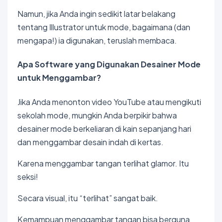
Namun, jika Anda ingin sedikit latar belakang
tentang Illustrator untuk mode, bagaimana (dan
mengapa!) ia digunakan, teruslah membaca.
Apa Software yang Digunakan Desainer Mode
untuk Menggambar?
Jika Anda menonton video YouTube atau mengikuti
sekolah mode, mungkin Anda berpikir bahwa
desainer mode berkeliaran di kain sepanjang hari
dan menggambar desain indah di kertas.
Karena menggambar tangan terlihat glamor. Itu
seksi!
Secara visual, itu “terlihat” sangat baik.
Kemampuan menggambar tangan bisa berguna