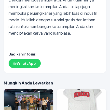
meningkatkan keterampilan Anda, tetapi juga
membuka peluang karier yang lebih luas di industri
mode. Mulailah dengan tutorial gratis dan latihan
rutin untuk membangun keterampilan Anda dan
menciptakan karya yang luar biasa.
Bagikan info ini:
WhatsApp
Mungkin Anda Lewatkan