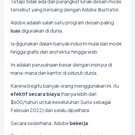
Tetapi tidak ada dari perangkat lunak desain mode
tersebut yang bersaing dengan Adobe Illustrator.
Adobe adalah salah satu program desain paling
luas
digunakan di dunia.
Ia digunakan dalam banyak industri mulai dari mode
hingga grafis dan arsitektur hingga web.
Ini adalah perusahaan besar dengan insinyur di
mana-mana dan kantor di seluruh dunia.
Karena begitu banyak orang menggunakan ini, itu
efektif secara biaya
(hanya lebih dari
$600/tahun untuk keseluruhan Suite sebagai
Februari 2022) dan selalu dipelihara.
Secara sederhana: Adobe
bekerja
.