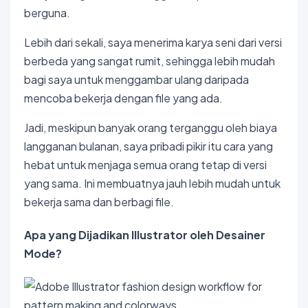
berguna.
Lebih dari sekali, saya menerima karya seni dari versi
berbeda yang sangat rumit, sehingga lebih mudah
bagi saya untuk menggambar ulang daripada
mencoba bekerja dengan file yang ada.
Jadi, meskipun banyak orang terganggu oleh biaya
langganan bulanan, saya pribadi pikir itu cara yang
hebat untuk menjaga semua orang tetap di versi
yang sama. Ini membuatnya jauh lebih mudah untuk
bekerja sama dan berbagi file.
Apa yang Dijadikan Illustrator oleh Desainer
Mode?