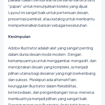
“papan” untuk menunjukkan koleksi yang dijual.
Layout ini sangat baik untuk pertemuan desain,
presentasi pembeli, atau katalog untuk membantu
memperkenalkan barisan sebagai keseluruhan.
Kesimpulan
Adobe Illustrator adalah alat yang sangat penting
dalam dunia desain mode modern. Dengan
kemampuannya untuk menggambar, mengedit, dan
menciptakan desain yang kompleks, ia menjadi
pilihan utama bagi desainer yang ingin berkembang
dan sukses. Meskipun ada alternatif lain,
keunggulan Illustrator dalam fleksibilitas,
ketersediaan, dan pengembangan terus-menerus
membuatnya menjadi pilihan yang sangat baik.
Dengan menguasai Illustrator, Anda tidak hanya