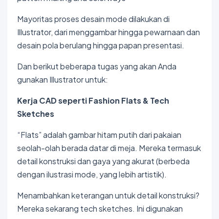
Mayoritas proses desain mode dilakukan di
Illustrator, dari menggambar hingga pewarnaan dan
desain pola berulang hingga papan presentasi.
Dan berikut beberapa tugas yang akan Anda
gunakan Illustrator untuk:
Kerja CAD seperti Fashion Flats & Tech
Sketches
“Flats” adalah gambar hitam putih dari pakaian
seolah-olah berada datar di meja. Mereka termasuk
detail konstruksi dan gaya yang akurat (berbeda
dengan ilustrasi mode, yang lebih artistik).
Menambahkan keterangan untuk detail konstruksi?
Mereka sekarang tech sketches. Ini digunakan