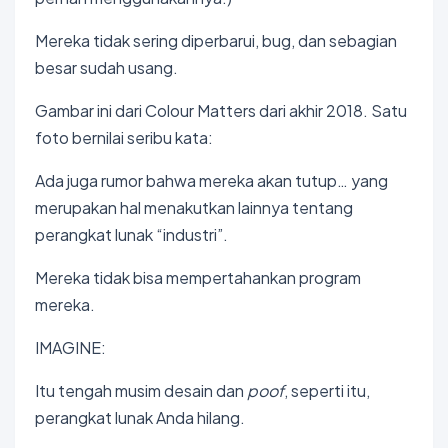
Mereka tidak sering diperbarui, bug, dan sebagian
besar sudah usang.
Gambar ini dari Colour Matters dari akhir 2018. Satu
foto bernilai seribu kata:
Ada juga rumor bahwa mereka akan tutup… yang
merupakan hal menakutkan lainnya tentang
perangkat lunak “industri”.
Mereka tidak bisa mempertahankan program
mereka.
IMAGINE:
Itu tengah musim desain dan
poof
, seperti itu,
perangkat lunak Anda hilang.