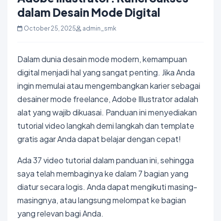
dalam Desain Mode Digital
October 25, 2025
admin_smk
Dalam dunia desain mode modern, kemampuan
digital menjadi hal yang sangat penting. Jika Anda
ingin memulai atau mengembangkan karier sebagai
desainer mode freelance, Adobe Illustrator adalah
alat yang wajib dikuasai. Panduan ini menyediakan
tutorial video langkah demi langkah dan template
gratis agar Anda dapat belajar dengan cepat!
Ada 37 video tutorial dalam panduan ini, sehingga
saya telah membaginya ke dalam 7 bagian yang
diatur secara logis. Anda dapat mengikuti masing-
masingnya, atau langsung melompat ke bagian
yang relevan bagi Anda.