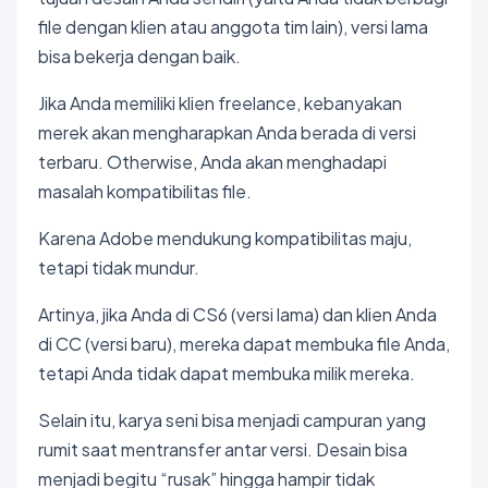
file dengan klien atau anggota tim lain), versi lama
bisa bekerja dengan baik.
Jika Anda memiliki klien freelance, kebanyakan
merek akan mengharapkan Anda berada di versi
terbaru. Otherwise, Anda akan menghadapi
masalah kompatibilitas file.
Karena Adobe mendukung kompatibilitas maju,
tetapi tidak mundur.
Artinya, jika Anda di CS6 (versi lama) dan klien Anda
di CC (versi baru), mereka dapat membuka file Anda,
tetapi Anda tidak dapat membuka milik mereka.
Selain itu, karya seni bisa menjadi campuran yang
rumit saat mentransfer antar versi. Desain bisa
menjadi begitu “rusak” hingga hampir tidak