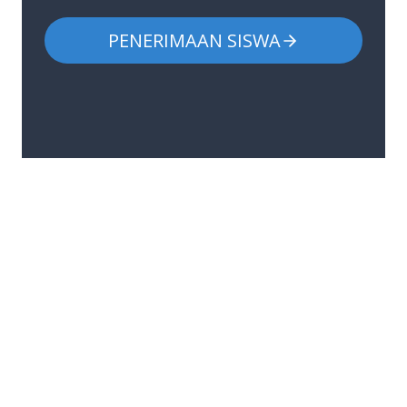
PENERIMAAN SISWA