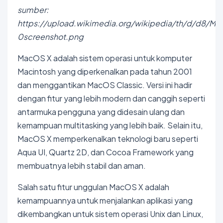
sumber:
https://upload.wikimedia.org/wikipedia/th/d/d8/M
0screenshot.png
MacOS X adalah sistem operasi untuk komputer
Macintosh yang diperkenalkan pada tahun 2001
dan menggantikan MacOS Classic. Versi ini hadir
dengan fitur yang lebih modern dan canggih seperti
antarmuka pengguna yang didesain ulang dan
kemampuan multitasking yang lebih baik. Selain itu,
MacOS X memperkenalkan teknologi baru seperti
Aqua UI, Quartz 2D, dan Cocoa Framework yang
membuatnya lebih stabil dan aman.
Salah satu fitur unggulan MacOS X adalah
kemampuannya untuk menjalankan aplikasi yang
dikembangkan untuk sistem operasi Unix dan Linux,