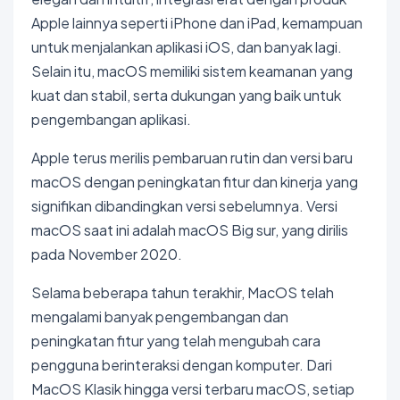
Apple lainnya seperti iPhone dan iPad, kemampuan
untuk menjalankan aplikasi iOS, dan banyak lagi.
Selain itu, macOS memiliki sistem keamanan yang
kuat dan stabil, serta dukungan yang baik untuk
pengembangan aplikasi.
Apple terus merilis pembaruan rutin dan versi baru
macOS dengan peningkatan fitur dan kinerja yang
signifikan dibandingkan versi sebelumnya. Versi
macOS saat ini adalah macOS Big sur, yang dirilis
pada November 2020.
Selama beberapa tahun terakhir, MacOS telah
mengalami banyak pengembangan dan
peningkatan fitur yang telah mengubah cara
pengguna berinteraksi dengan komputer. Dari
MacOS Klasik hingga versi terbaru macOS, setiap