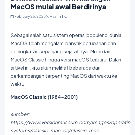
MacOS mulai awal Berdirinya
February 25, 2023
Hazim TKJ
Sebagai salah satu sistem operasi populer di dunia,
MacOS telah mengalami banyak perubahan dan
peningkatan sepanjang sejarahnya. Mulai dari
MacOS Classic hingga versi macOS terbaru. Dalam
artikel ini, kita akan melihat beberapa dari
perkembangan terpenting MacOS dari waktu ke
waktu.
MacOS Classic
(1984-2001)
sumber:
https://www.versionmuseum.com/images/operating
systems/classic-mac-os/classic-mac-