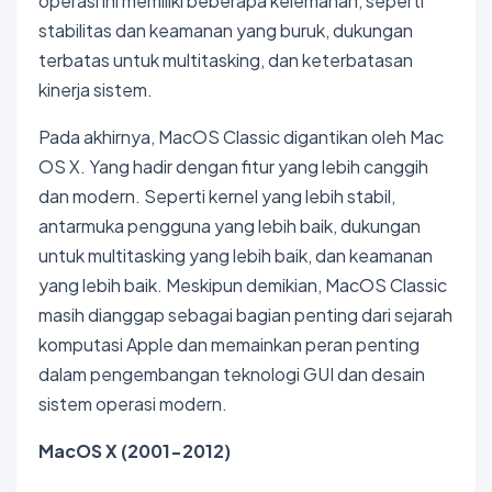
operasi ini memiliki beberapa kelemahan, seperti
stabilitas dan keamanan yang buruk, dukungan
terbatas untuk multitasking, dan keterbatasan
kinerja sistem.
Pada akhirnya, MacOS Classic digantikan oleh Mac
OS X. Yang hadir dengan fitur yang lebih canggih
dan modern. Seperti kernel yang lebih stabil,
antarmuka pengguna yang lebih baik, dukungan
untuk multitasking yang lebih baik, dan keamanan
yang lebih baik. Meskipun demikian, MacOS Classic
masih dianggap sebagai bagian penting dari sejarah
komputasi Apple dan memainkan peran penting
dalam pengembangan teknologi GUI dan desain
sistem operasi modern.
MacOS X (2001-2012)