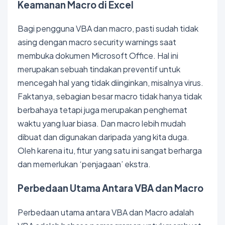
Keamanan Macro di Excel
Bagi pengguna VBA dan macro, pasti sudah tidak
asing dengan macro security warnings saat
membuka dokumen Microsoft Office. Hal ini
merupakan sebuah tindakan preventif untuk
mencegah hal yang tidak diinginkan, misalnya virus.
Faktanya, sebagian besar macro tidak hanya tidak
berbahaya tetapi juga merupakan penghemat
waktu yang luar biasa. Dan macro lebih mudah
dibuat dan digunakan daripada yang kita duga.
Oleh karena itu, fitur yang satu ini sangat berharga
dan memerlukan ‘penjagaan’ ekstra.
Perbedaan Utama Antara VBA dan Macro
Perbedaan utama antara VBA dan Macro adalah