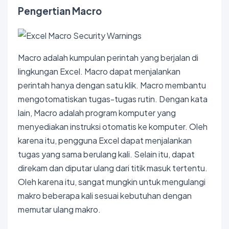
Pengertian Macro
Macro adalah kumpulan perintah yang berjalan di
lingkungan Excel. Macro dapat menjalankan
perintah hanya dengan satu klik. Macro membantu
mengotomatiskan tugas-tugas rutin. Dengan kata
lain, Macro adalah program komputer yang
menyediakan instruksi otomatis ke komputer. Oleh
karena itu, pengguna Excel dapat menjalankan
tugas yang sama berulang kali. Selain itu, dapat
direkam dan diputar ulang dari titik masuk tertentu.
Oleh karena itu, sangat mungkin untuk mengulangi
makro beberapa kali sesuai kebutuhan dengan
memutar ulang makro.