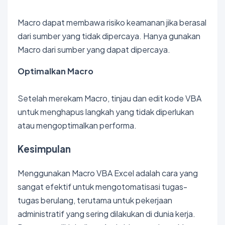
Macro dapat membawa risiko keamanan jika berasal
dari sumber yang tidak dipercaya. Hanya gunakan
Macro dari sumber yang dapat dipercaya.
Optimalkan Macro
Setelah merekam Macro, tinjau dan edit kode VBA
untuk menghapus langkah yang tidak diperlukan
atau mengoptimalkan performa.
Kesimpulan
Menggunakan Macro VBA Excel adalah cara yang
sangat efektif untuk mengotomatisasi tugas-
tugas berulang, terutama untuk pekerjaan
administratif yang sering dilakukan di dunia kerja.