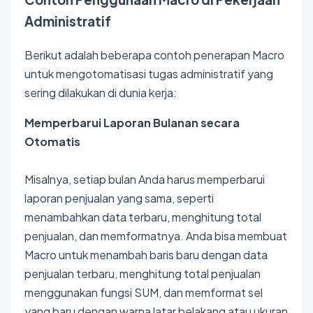
Administratif
Berikut adalah beberapa contoh penerapan Macro
untuk mengotomatisasi tugas administratif yang
sering dilakukan di dunia kerja:
Memperbarui Laporan Bulanan secara
Otomatis
Misalnya, setiap bulan Anda harus memperbarui
laporan penjualan yang sama, seperti
menambahkan data terbaru, menghitung total
penjualan, dan memformatnya. Anda bisa membuat
Macro untuk menambah baris baru dengan data
penjualan terbaru, menghitung total penjualan
menggunakan fungsi SUM, dan memformat sel
yang baru dengan warna latar belakang atau ukuran