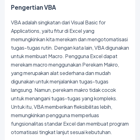
Pengertian VBA
VBA adalah singkatan dari Visual Basic for
Applications, yaitu fitur di Excel yang
memungkinkan kita merekam dan mengotomatisasi
tugas-tugas rutin. Dengan kata lain, VBA digunakan
untuk membuat Macro. Pengguna Excel dapat
merekam macro menggunakan Perekam Makro,
yang merupakan alat sederhana dan mudah
digunakan untuk menjalankan tugas-tugas
langsung. Namun, perekam makro tidak cocok
untuk menangani tugas-tugas yang kompleks.
Untuk itu, VBA memberikan fleksibilitas lebih,
memungkinkan pengguna memperluas
fungsionalitas standar Excel dan membuat program
otomatisasi tingkat lanjut sesuai kebutuhan.