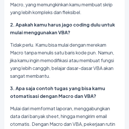
Macro, yang memungkinkan kamu membuat skrip
yang lebih kompleks dan fleksibel.
2. Apakah kamu harus jago coding dulu untuk
mulai menggunakan VBA?
Tidak perlu. Kamu bisa mulai dengan merekam
Macro tanpa menulis satu baris kode pun. Namun,
jika kamu ingin memodifikasi atau membuat fungsi
yang lebih canggih, belajar dasar-dasar VBA akan
sangat membantu.
3. Apa saja contoh tugas yang bisa kamu
otomatisasi dengan Macro dan VBA?
Mulai dari memformat laporan, menggabungkan
data dari banyak sheet, hingga mengirim email
otomatis. Dengan Macro dan VBA, pekerjaan rutin