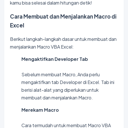
kamu bisa selesai dalam hitungan detik!
Cara Membuat dan Menjalankan Macro di
Excel
Berikut langkah-langkah dasar untuk membuat dan
menjalankan Macro VBA Excel:
Mengaktifkan Developer Tab
Sebelum membuat Macro, Anda perlu
mengaktifkan tab Developer di Excel. Tab ini
berisi alat-alat yang diperlukan untuk
membuat dan menjalankan Macro.
Merekam Macro
Cara termudah untuk membuat Macro VBA