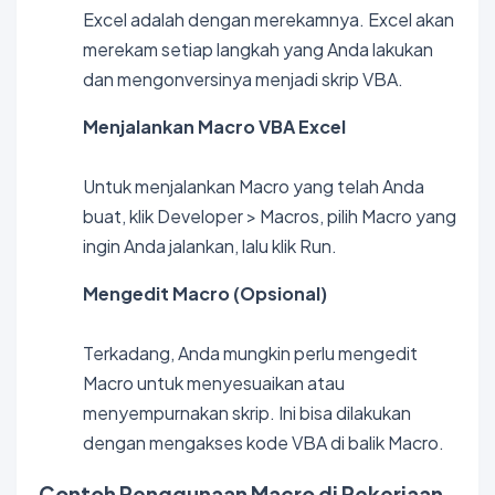
Excel adalah dengan merekamnya. Excel akan
merekam setiap langkah yang Anda lakukan
dan mengonversinya menjadi skrip VBA.
Menjalankan Macro VBA Excel
Untuk menjalankan Macro yang telah Anda
buat, klik Developer > Macros, pilih Macro yang
ingin Anda jalankan, lalu klik Run.
Mengedit Macro (Opsional)
Terkadang, Anda mungkin perlu mengedit
Macro untuk menyesuaikan atau
menyempurnakan skrip. Ini bisa dilakukan
dengan mengakses kode VBA di balik Macro.
Contoh Penggunaan Macro di Pekerjaan