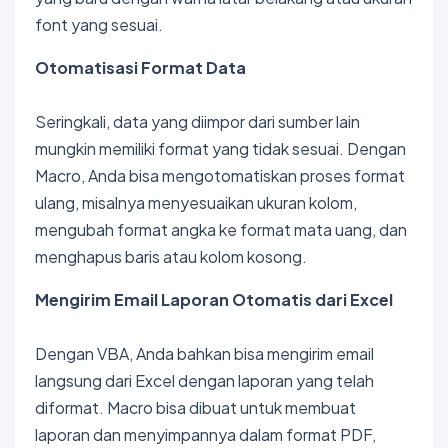
font yang sesuai.
Otomatisasi Format Data
Seringkali, data yang diimpor dari sumber lain
mungkin memiliki format yang tidak sesuai. Dengan
Macro, Anda bisa mengotomatiskan proses format
ulang, misalnya menyesuaikan ukuran kolom,
mengubah format angka ke format mata uang, dan
menghapus baris atau kolom kosong.
Mengirim Email Laporan Otomatis dari Excel
Dengan VBA, Anda bahkan bisa mengirim email
langsung dari Excel dengan laporan yang telah
diformat. Macro bisa dibuat untuk membuat
laporan dan menyimpannya dalam format PDF,