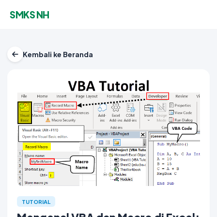
SMKS NH
Kembali ke Beranda
TUTORIAL