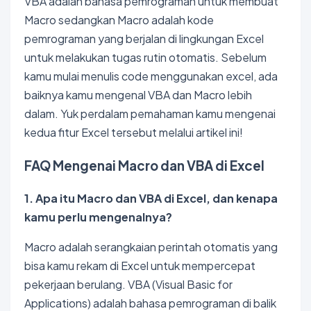
VBA adalah bahasa pemrograman untuk membuat
Macro sedangkan Macro adalah kode
pemrograman yang berjalan di lingkungan Excel
untuk melakukan tugas rutin otomatis. Sebelum
kamu mulai menulis code menggunakan excel, ada
baiknya kamu mengenal VBA dan Macro lebih
dalam. Yuk perdalam pemahaman kamu mengenai
kedua fitur Excel tersebut melalui artikel ini!
FAQ Mengenai Macro dan VBA di Excel
1. Apa itu Macro dan VBA di Excel, dan kenapa
kamu perlu mengenalnya?
Macro adalah serangkaian perintah otomatis yang
bisa kamu rekam di Excel untuk mempercepat
pekerjaan berulang. VBA (Visual Basic for
Applications) adalah bahasa pemrograman di balik