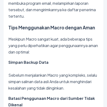
membuka program email, melampirkan laporan
tersebut, dan mengirimkannya ke daftar penerima
tertentu.
Tips Menggunakan Macro dengan Aman
Meskipun Macro sangat kuat, ada beberapa tips
yang perlu diperhatikan agar penggunaannya aman
dan optimal:
Simpan Backup Data
Sebelum menjalankan Macro yang kompleks, selalu
simpan salinan data asli Anda untuk menghindari
kesalahan yang tidak diinginkan.
Batasi Penggunaan Macro dari Sumber Tidak
Dikenal