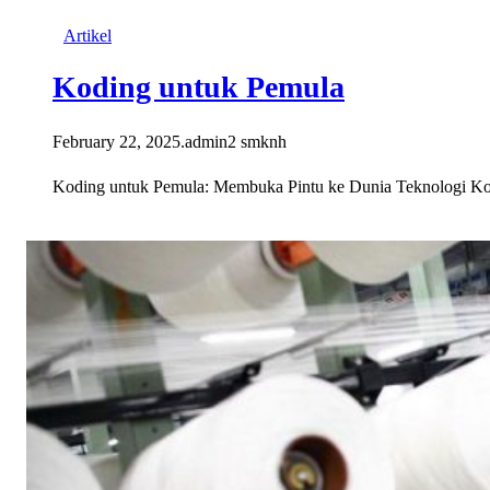
Artikel
Koding untuk Pemula
February 22, 2025
.
admin2 smknh
Koding untuk Pemula: Membuka Pintu ke Dunia Teknologi Kodi