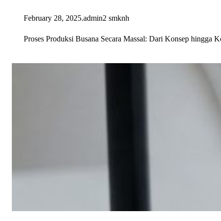
February 28, 2025
.
admin2 smknh
Proses Produksi Busana Secara Massal: Dari Konsep hingga Kon