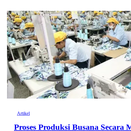
Artikel
Proses Produksi Busana Secara 