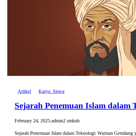
Artikel
Karya_Siswa
Sejarah Penemuan Islam dalam T
February 24, 2025
.
admin2 smknh
Sejarah Penemuan Islam dalam Teknologi: Warisan Gemilang 