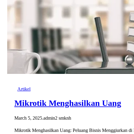
Artikel
Mikrotik Menghasilkan Uang
March 5, 2025
.
admin2 smknh
Mikrotik Menghasilkan Uang: Peluang Bisnis Menggiurkan di Er