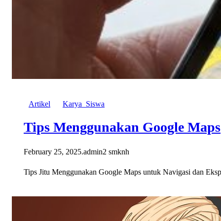
Artikel
Karya_Siswa
Tips Menggunakan Google Maps
February 25, 2025
.
admin2 smknh
Tips Jitu Menggunakan Google Maps untuk Navigasi dan Eksplo