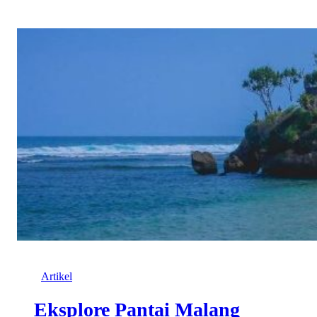
Artikel
Eksplore Pantai Malang