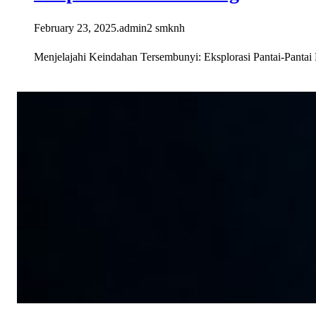
February 23, 2025
.
admin2 smknh
Menjelajahi Keindahan Tersembunyi: Eksplorasi Pantai-Panta