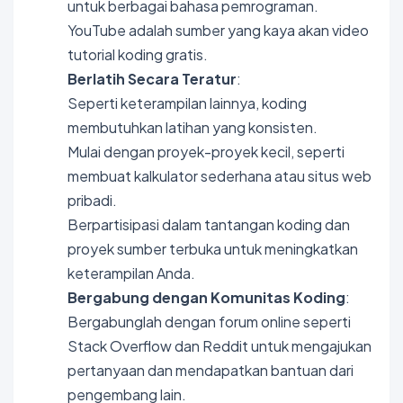
untuk berbagai bahasa pemrograman.
YouTube adalah sumber yang kaya akan video
tutorial koding gratis.
Berlatih Secara Teratur
:
Seperti keterampilan lainnya, koding
membutuhkan latihan yang konsisten.
Mulai dengan proyek-proyek kecil, seperti
membuat kalkulator sederhana atau situs web
pribadi.
Berpartisipasi dalam tantangan koding dan
proyek sumber terbuka untuk meningkatkan
keterampilan Anda.
Bergabung dengan Komunitas Koding
:
Bergabunglah dengan forum online seperti
Stack Overflow dan Reddit untuk mengajukan
pertanyaan dan mendapatkan bantuan dari
pengembang lain.