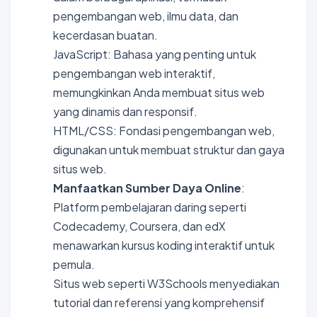
pengembangan web, ilmu data, dan
kecerdasan buatan.
JavaScript: Bahasa yang penting untuk
pengembangan web interaktif,
memungkinkan Anda membuat situs web
yang dinamis dan responsif.
HTML/CSS: Fondasi pengembangan web,
digunakan untuk membuat struktur dan gaya
situs web.
Manfaatkan Sumber Daya Online
:
Platform pembelajaran daring seperti
Codecademy, Coursera, dan edX
menawarkan kursus koding interaktif untuk
pemula.
Situs web seperti W3Schools menyediakan
tutorial dan referensi yang komprehensif