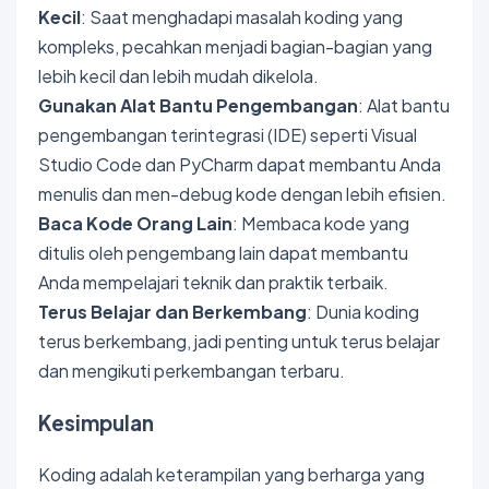
Kecil
: Saat menghadapi masalah koding yang
kompleks, pecahkan menjadi bagian-bagian yang
lebih kecil dan lebih mudah dikelola.
Gunakan Alat Bantu Pengembangan
: Alat bantu
pengembangan terintegrasi (IDE) seperti Visual
Studio Code dan PyCharm dapat membantu Anda
menulis dan men-debug kode dengan lebih efisien.
Baca Kode Orang Lain
: Membaca kode yang
ditulis oleh pengembang lain dapat membantu
Anda mempelajari teknik dan praktik terbaik.
Terus Belajar dan Berkembang
: Dunia koding
terus berkembang, jadi penting untuk terus belajar
dan mengikuti perkembangan terbaru.
Kesimpulan
Koding adalah keterampilan yang berharga yang