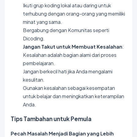
Ikuti grup koding lokal atau daring untuk
terhubung dengan orang-orang yang memiliki
minat yang sama.
Bergabung dengan Komunitas seperti
Dicoding.
Jangan Takut untuk Membuat Kesalahan
:
Kesalahan adalah bagian alami dari proses
pembelajaran.
Jangan berkecil hati jika Anda mengalami
kesulitan.
Gunakan kesalahan sebagai kesempatan
untuk belajar dan meningkatkan keterampilan
Anda.
Tips Tambahan untuk Pemula
Pecah Masalah Menjadi Bagian yang Lebih