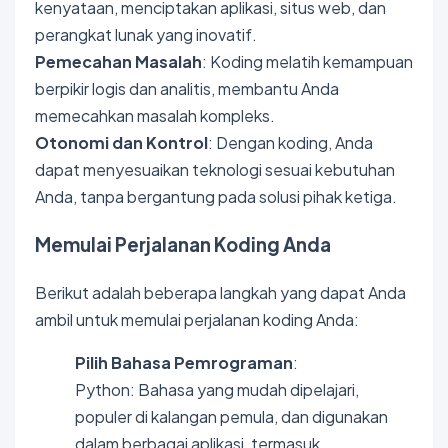
kenyataan, menciptakan aplikasi, situs web, dan
perangkat lunak yang inovatif.
Pemecahan Masalah
: Koding melatih kemampuan
berpikir logis dan analitis, membantu Anda
memecahkan masalah kompleks.
Otonomi dan Kontrol
: Dengan koding, Anda
dapat menyesuaikan teknologi sesuai kebutuhan
Anda, tanpa bergantung pada solusi pihak ketiga.
Memulai Perjalanan Koding Anda
Berikut adalah beberapa langkah yang dapat Anda
ambil untuk memulai perjalanan koding Anda:
Pilih Bahasa Pemrograman
:
Python: Bahasa yang mudah dipelajari,
populer di kalangan pemula, dan digunakan
dalam berbagai aplikasi, termasuk