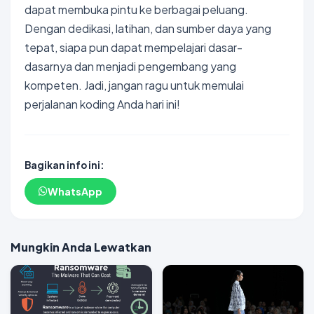
dapat membuka pintu ke berbagai peluang.
Dengan dedikasi, latihan, dan sumber daya yang
tepat, siapa pun dapat mempelajari dasar-
dasarnya dan menjadi pengembang yang
kompeten. Jadi, jangan ragu untuk memulai
perjalanan koding Anda hari ini!
Bagikan info ini:
WhatsApp
Mungkin Anda Lewatkan