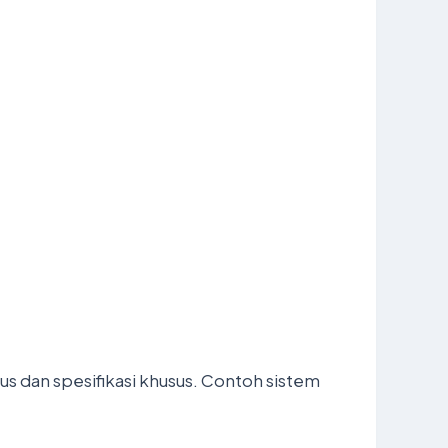
us dan spesifikasi khusus. Contoh sistem