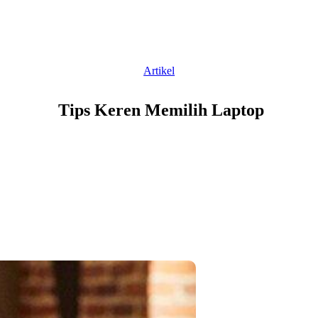
Artikel
Tips Keren Memilih Laptop