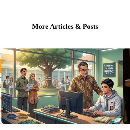
More Articles & Posts