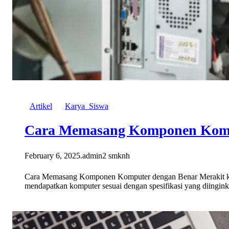
Artikel
Karya_Siswa
Cara Memasang Komponen Komp
February 6, 2025
.
admin2 smknh
Cara Memasang Komponen Komputer dengan Benar Merakit kom
mendapatkan komputer sesuai dengan spesifikasi yang diingin