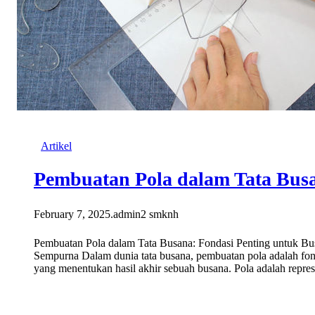
Artikel
Pembuatan Pola dalam Tata Bus
February 7, 2025
.
admin2 smknh
Pembuatan Pola dalam Tata Busana: Fondasi Penting untuk Bu
Sempurna Dalam dunia tata busana, pembuatan pola adalah fon
yang menentukan hasil akhir sebuah busana. Pola adalah repre