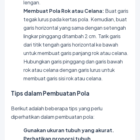
lengan.
Membuat Pola Rok atau Celana:
Buat garis
tegak lurus pada kertas pola. Kemudian, buat
garis horizontal yang sama dengan setengah
lingkar pinggang ditambah 2 cm. Tarik garis
dari titik tengah garis horizontal ke bawah
untuk membuat garis panjang rok atau celana.
Hubungkan garis pinggang dan garis bawah
rok atau celana dengan garis lurus untuk
membuat garis sisi rok atau celana.
Tips dalam Pembuatan Pola
Berikut adalah beberapa tips yang perlu
diperhatikan dalam pembuatan pola:
Gunakan ukuran tubuh yang akurat.
Perhatikan proporsi tubuh.