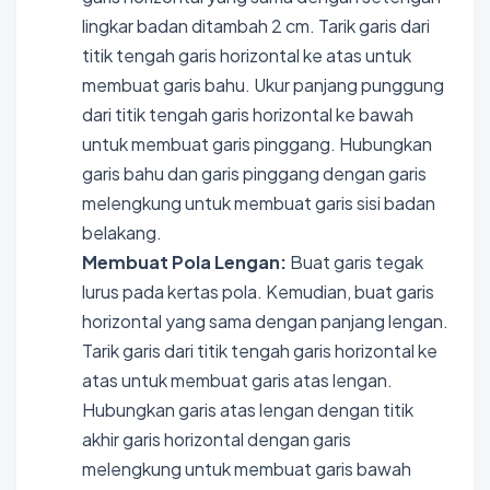
lingkar badan ditambah 2 cm. Tarik garis dari
titik tengah garis horizontal ke atas untuk
membuat garis bahu. Ukur panjang punggung
dari titik tengah garis horizontal ke bawah
untuk membuat garis pinggang. Hubungkan
garis bahu dan garis pinggang dengan garis
melengkung untuk membuat garis sisi badan
belakang.
Membuat Pola Lengan:
Buat garis tegak
lurus pada kertas pola. Kemudian, buat garis
horizontal yang sama dengan panjang lengan.
Tarik garis dari titik tengah garis horizontal ke
atas untuk membuat garis atas lengan.
Hubungkan garis atas lengan dengan titik
akhir garis horizontal dengan garis
melengkung untuk membuat garis bawah