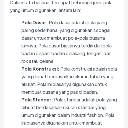
Dalam tata busana, terdapat beberapa jenis pola
yang umum digunakan, antara lain:
Pola Dasar:
Pola dasar adalah pola yang
paling sederhana, yang digunakan sebagai
dasar untuk membuat pola-pola busana
lainnya. Pola dasar biasanya terdiri dari pola
badan depan, badan belakang, lengan, dan
rok atau celana.
Pola Konstruksi:
Pola konstruksi adalah pola
yang dibuat berdasarkan ukuran tubuh yang
akurat. Pola ini biasanya digunakan untuk
membuat busana yang pas di badan.
Pola Standar:
Pola standar adalah pola yang
dibuat berdasarkan ukuran standar yang
umum digunakan dalam industri fashion. Pola
ini biasanya digunakan untuk membuat