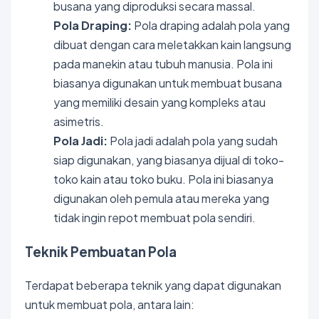
busana yang diproduksi secara massal.
Pola Draping:
Pola draping adalah pola yang
dibuat dengan cara meletakkan kain langsung
pada manekin atau tubuh manusia. Pola ini
biasanya digunakan untuk membuat busana
yang memiliki desain yang kompleks atau
asimetris.
Pola Jadi:
Pola jadi adalah pola yang sudah
siap digunakan, yang biasanya dijual di toko-
toko kain atau toko buku. Pola ini biasanya
digunakan oleh pemula atau mereka yang
tidak ingin repot membuat pola sendiri.
Teknik Pembuatan Pola
Terdapat beberapa teknik yang dapat digunakan
untuk membuat pola, antara lain: