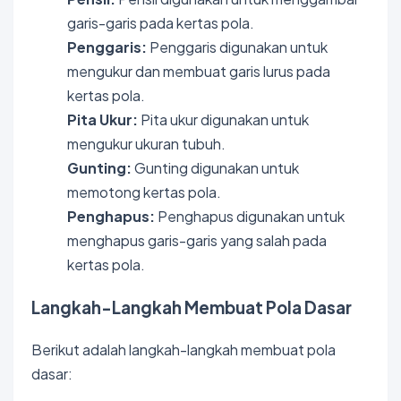
garis-garis pada kertas pola.
Penggaris:
Penggaris digunakan untuk
mengukur dan membuat garis lurus pada
kertas pola.
Pita Ukur:
Pita ukur digunakan untuk
mengukur ukuran tubuh.
Gunting:
Gunting digunakan untuk
memotong kertas pola.
Penghapus:
Penghapus digunakan untuk
menghapus garis-garis yang salah pada
kertas pola.
Langkah-Langkah Membuat Pola Dasar
Berikut adalah langkah-langkah membuat pola
dasar: