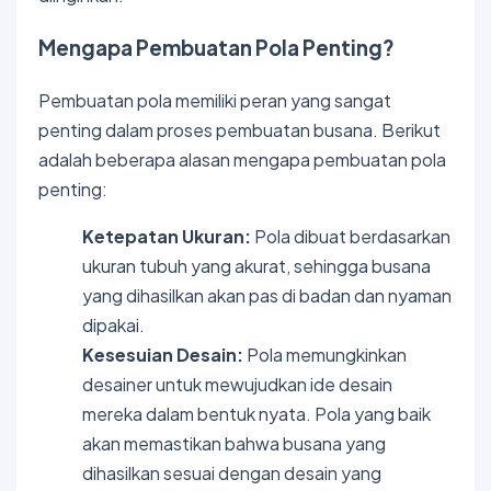
Mengapa Pembuatan Pola Penting?
Pembuatan pola memiliki peran yang sangat
penting dalam proses pembuatan busana. Berikut
adalah beberapa alasan mengapa pembuatan pola
penting:
Ketepatan Ukuran:
Pola dibuat berdasarkan
ukuran tubuh yang akurat, sehingga busana
yang dihasilkan akan pas di badan dan nyaman
dipakai.
Kesesuian Desain:
Pola memungkinkan
desainer untuk mewujudkan ide desain
mereka dalam bentuk nyata. Pola yang baik
akan memastikan bahwa busana yang
dihasilkan sesuai dengan desain yang