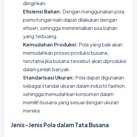
diinginkan.
Efisiensi Bahan:
Dengan menggunakan pola,
pemotongan kain dapat dilakukan dengan
efisien, sehingga meminimalkan sisa bahan
yang terbuang.
Kemudahan Produksi:
Pola yang baik akan
memudahkan proses produksi busana,
terutama jika busana tersebut akan diproduksi
dalam jumlah banyak.
Standarisasi Ukuran:
Pola dapat digunakan
sebagai standar ukuran dalam industri fashion,
sehingga memudahkan konsumen dalam
memilih busana yang sesuai dengan ukuran
mereka.
Jenis-Jenis Pola dalam Tata Busana