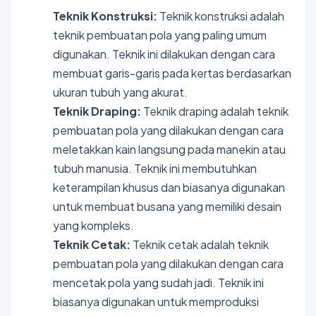
Teknik Konstruksi:
Teknik konstruksi adalah
teknik pembuatan pola yang paling umum
digunakan. Teknik ini dilakukan dengan cara
membuat garis-garis pada kertas berdasarkan
ukuran tubuh yang akurat.
Teknik Draping:
Teknik draping adalah teknik
pembuatan pola yang dilakukan dengan cara
meletakkan kain langsung pada manekin atau
tubuh manusia. Teknik ini membutuhkan
keterampilan khusus dan biasanya digunakan
untuk membuat busana yang memiliki desain
yang kompleks.
Teknik Cetak:
Teknik cetak adalah teknik
pembuatan pola yang dilakukan dengan cara
mencetak pola yang sudah jadi. Teknik ini
biasanya digunakan untuk memproduksi