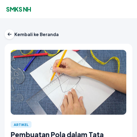
SMKS NH
Kembali ke Beranda
ARTIKEL
Pembuatan Pola dalam Tata