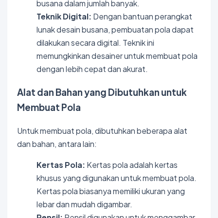
busana dalam jumlah banyak.
Teknik Digital:
Dengan bantuan perangkat
lunak desain busana, pembuatan pola dapat
dilakukan secara digital. Teknik ini
memungkinkan desainer untuk membuat pola
dengan lebih cepat dan akurat.
Alat dan Bahan yang Dibutuhkan untuk
Membuat Pola
Untuk membuat pola, dibutuhkan beberapa alat
dan bahan, antara lain:
Kertas Pola:
Kertas pola adalah kertas
khusus yang digunakan untuk membuat pola.
Kertas pola biasanya memiliki ukuran yang
lebar dan mudah digambar.
Pensil:
Pensil digunakan untuk menggambar