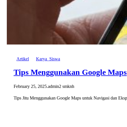
Artikel
Karya_Siswa
Tips Menggunakan Google Maps
February 25, 2025
.
admin2 smknh
Tips Jitu Menggunakan Google Maps untuk Navigasi dan Eksplo