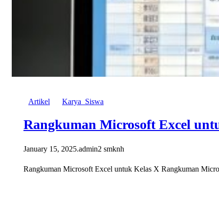
Artikel
Karya_Siswa
Rangkuman Microsoft Excel unt
January 15, 2025
.
admin2 smknh
Rangkuman Microsoft Excel untuk Kelas X Rangkuman Microsoft