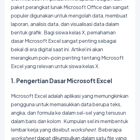
paket perangkat lunak Microsoft Office dan sangat
populer digunakan untuk mengolah data, membuat
laporan, analisis data, dan visualisasi data dalam
bentuk grafik. Bagi
siswa
kelas X, pemahaman
dasar Microsoft Excel sangat penting sebagai
bekal di era digital saat ini. Artikel ini akan
merangkum poin-poin penting tentang Microsoft
Excel yang relevan untuk siswa kelas X.
1. Pengertian Dasar Microsoft Excel
Microsoft Excel adalah aplikasi yang memungkinkan
pengguna untuk memasukkan data berupa teks,
angka, dan formula ke dalam sel-sel yang tersusun
dalam baris dan kolom. Kumpulan sel ini membentuk
lembar kerja yang disebut
worksheet
. Beberapa
worksheet
dapat dikumpulkan dalam satu file yang