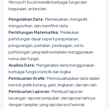
Microsoft Excel memiliki berbagai fungsi dan
kegunaan, antara lain:
Pengolahan Data:
Memasukkan, mengedit,
mengurutkan, dan memfilter data.
Perhitungan Matematika:
Melakukan
perhitungan dasar seperti penjumlahan,
pengurangan, perkalian, pembagian, serta
perhitungan yang lebih kompleks menggunakan
rumus dan fungsi.
Analisis Data:
Menganalisis data menggunakan
berbagai fungsi statistik dan logika.
Pembuatan Grafik:
Memvisualisasikan data dalam
bentuk grafik batang, garis, lingkaran, dan lain-lain.
Pembuatan Laporan:
Membuat laporan
keuangan, laporan penjualan, dan laporan lainnya
dengan tampilan yang rapi dan profesional.