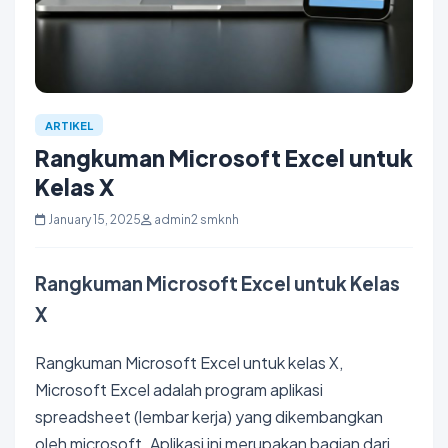
ARTIKEL
Rangkuman Microsoft Excel untuk
Kelas X
January 15, 2025
admin2 smknh
Rangkuman Microsoft Excel untuk Kelas
X
Rangkuman Microsoft Excel untuk kelas X,
Microsoft Excel
adalah program aplikasi
spreadsheet (lembar kerja) yang dikembangkan
oleh microsoft. Aplikasi ini merupakan bagian dari