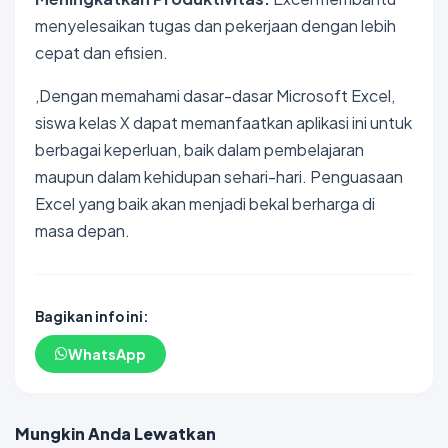
menyelesaikan tugas dan pekerjaan dengan lebih
cepat dan efisien.
,Dengan memahami dasar-dasar Microsoft Excel,
siswa kelas X dapat memanfaatkan aplikasi ini untuk
berbagai keperluan, baik dalam pembelajaran
maupun dalam kehidupan sehari-hari. Penguasaan
Excel yang baik akan menjadi bekal berharga di
masa depan.
Bagikan info ini:
WhatsApp
Mungkin Anda Lewatkan