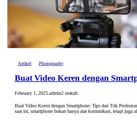
Artikel
Photography
Buat Video Keren dengan Smart
February 1, 2025
.
admin2 smknh
Buat Video Keren dengan Smartphone: Tips dan Trik Profesion
saat ini, smartphone bukan hanya alat komunikasi, tetapi juga