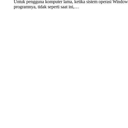
Untuk pengguna komputer lama, ketika sistem operasi Windows
programnya, tidak seperti saat ini,…