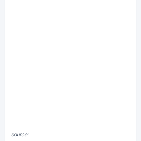
source: