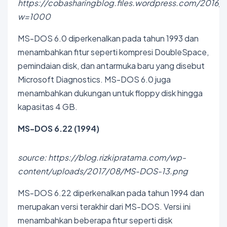
https://cobasharingblog.files.wordpress.com/2016/
w=1000
MS-DOS 6.0 diperkenalkan pada tahun 1993 dan
menambahkan fitur seperti kompresi DoubleSpace,
pemindaian disk, dan antarmuka baru yang disebut
Microsoft Diagnostics. MS-DOS 6.0 juga
menambahkan dukungan untuk floppy disk hingga
kapasitas 4 GB.
MS-DOS 6.22 (1994)
source: https://blog.rizkipratama.com/wp-
content/uploads/2017/08/MS-DOS-13.png
MS-DOS 6.22 diperkenalkan pada tahun 1994 dan
merupakan versi terakhir dari MS-DOS. Versi ini
menambahkan beberapa fitur seperti disk