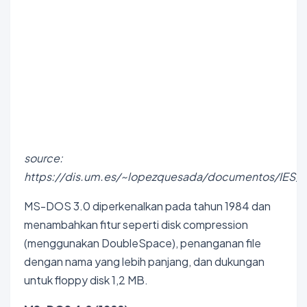
source:
https://dis.um.es/~lopezquesada/documentos/IES_
MS-DOS 3.0 diperkenalkan pada tahun 1984 dan
menambahkan fitur seperti disk compression
(menggunakan DoubleSpace), penanganan file
dengan nama yang lebih panjang, dan dukungan
untuk floppy disk 1,2 MB.