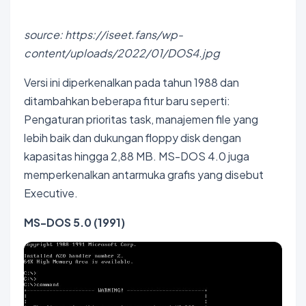
source: https://iseet.fans/wp-
content/uploads/2022/01/DOS4.jpg
Versi ini diperkenalkan pada tahun 1988 dan
ditambahkan beberapa fitur baru seperti:
Pengaturan prioritas task, manajemen file yang
lebih baik dan dukungan floppy disk dengan
kapasitas hingga 2,88 MB. MS-DOS 4.0 juga
memperkenalkan antarmuka grafis yang disebut
Executive.
MS-DOS 5.0 (1991)