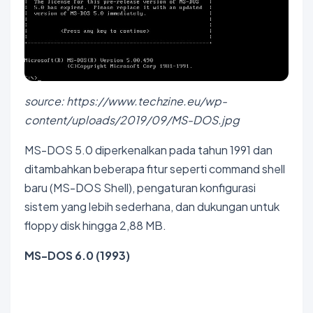
source: https://www.techzine.eu/wp-
content/uploads/2019/09/MS-DOS.jpg
MS-DOS 5.0 diperkenalkan pada tahun 1991 dan
ditambahkan beberapa fitur seperti command shell
baru (MS-DOS Shell), pengaturan konfigurasi
sistem yang lebih sederhana, dan dukungan untuk
floppy disk hingga 2,88 MB.
MS-DOS 6.0 (1993)