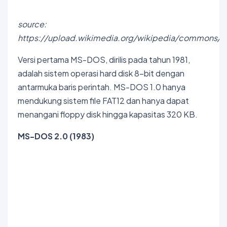
source:
https://upload.wikimedia.org/wikipedia/commons/
Versi pertama MS-DOS, dirilis pada tahun 1981,
adalah sistem operasi hard disk 8-bit dengan
antarmuka baris perintah. MS-DOS 1.0 hanya
mendukung sistem file FAT12 dan hanya dapat
menangani floppy disk hingga kapasitas 320 KB.
MS-DOS 2.0 (1983)