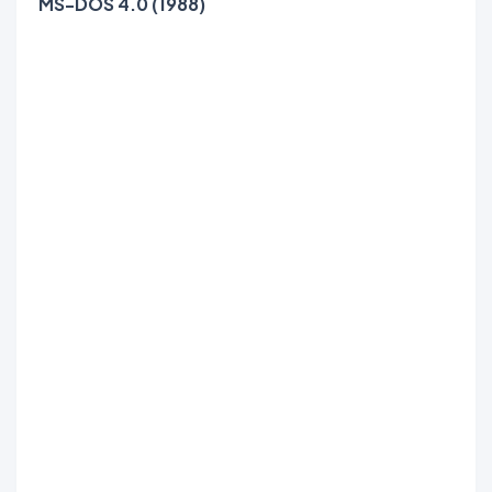
MS-DOS 4.0 (1988)