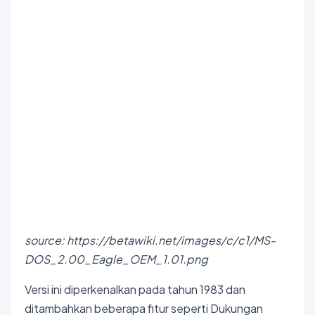
source: https://betawiki.net/images/c/c1/MS-
DOS_2.00_Eagle_OEM_1.01.png
Versi ini diperkenalkan pada tahun 1983 dan
ditambahkan beberapa fitur seperti Dukungan