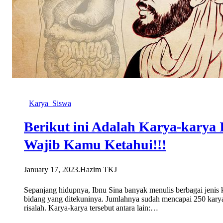
Karya_Siswa
Berikut ini Adalah Karya-karya 
Wajib Kamu Ketahui!!!
January 17, 2023
.
Hazim TKJ
Sepanjang hidupnya, Ibnu Sina banyak menulis berbagai jenis 
bidang yang ditekuninya. Jumlahnya sudah mencapai 250 kary
risalah. Karya-karya tersebut antara lain:…