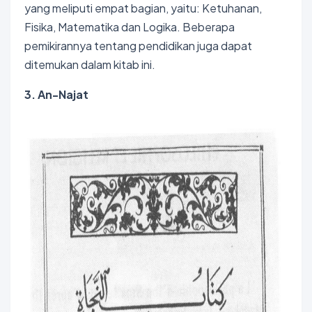
yang meliputi empat bagian, yaitu: Ketuhanan,
Fisika, Matematika dan Logika. Beberapa
pemikirannya tentang pendidikan juga dapat
ditemukan dalam kitab ini.
3. An-Najat