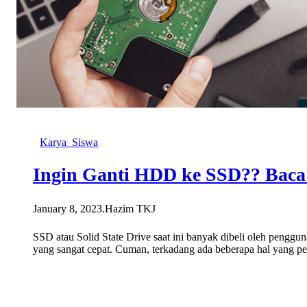
Karya_Siswa
Ingin Ganti HDD ke SSD?? Baca I
January 8, 2023
.
Hazim TKJ
SSD atau Solid State Drive saat ini banyak dibeli oleh pengg
yang sangat cepat. Cuman, terkadang ada beberapa hal yang p