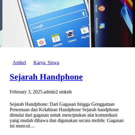
Artikel
Karya_Siswa
Sejarah Handphone
February 3, 2025
.
admin2 smknh
Sejarah Handphone: Dari Gagasan hingga Genggaman
Penemuan dan Kelahiran Handphone Sejarah handphone
dimulai dari gagasan untuk menciptakan alat komunikasi
yang mudah dibawa dan digunakan secara mobile. Gagasan
ini muncul…