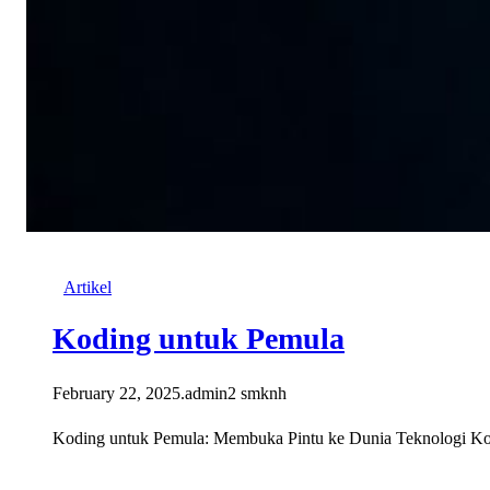
Artikel
Koding untuk Pemula
February 22, 2025
.
admin2 smknh
Koding untuk Pemula: Membuka Pintu ke Dunia Teknologi Kodi