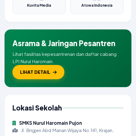
Kuvita Media
Atswa Indonesia
Asrama & Jaringan Pesantren
Lihat fasilitas kepesantrenan dan daftar cabang
LPI Nurul Haromain.
LIHAT DETAIL
Lokasi Sekolah
SMKS Nurul Haromain Pujon
Jl. Brigjen Abd Manan Wijaya No.141, Krajan,