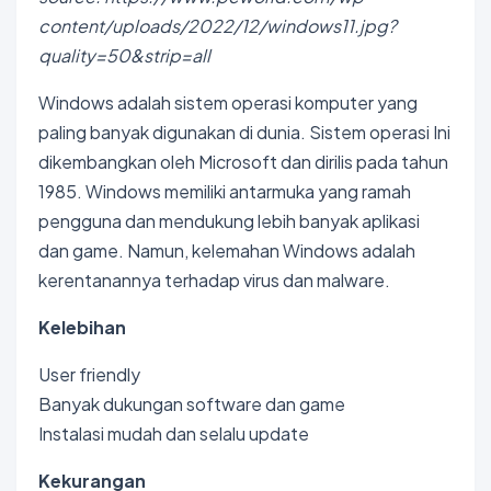
content/uploads/2022/12/windows11.jpg?
quality=50&strip=all
Windows adalah sistem operasi komputer yang
paling banyak digunakan di dunia. Sistem operasi Ini
dikembangkan oleh Microsoft dan dirilis pada tahun
1985. Windows memiliki antarmuka yang ramah
pengguna dan mendukung lebih banyak aplikasi
dan game. Namun, kelemahan Windows adalah
kerentanannya terhadap virus dan malware.
Kelebihan
User friendly
Banyak dukungan software dan game
Instalasi mudah dan selalu update
Kekurangan