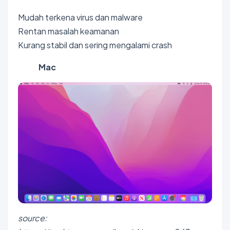
Mudah terkena virus dan malware
Rentan masalah keamanan
Kurang stabil dan sering mengalami crash
Mac
source: