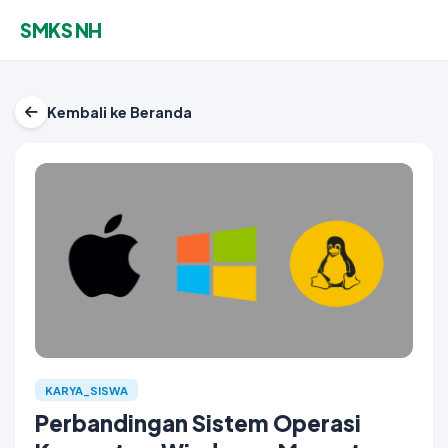
SMKS NH
Kembali ke Beranda
KARYA_SISWA
Perbandingan Sistem Operasi