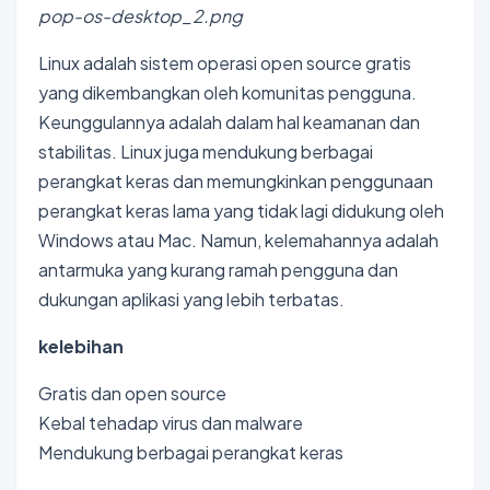
pop-os-desktop_2.png
Linux adalah sistem operasi open source gratis
yang dikembangkan oleh komunitas pengguna.
Keunggulannya adalah dalam hal keamanan dan
stabilitas. Linux juga mendukung berbagai
perangkat keras dan memungkinkan penggunaan
perangkat keras lama yang tidak lagi didukung oleh
Windows atau Mac. Namun, kelemahannya adalah
antarmuka yang kurang ramah pengguna dan
dukungan aplikasi yang lebih terbatas.
kelebihan
Gratis dan open source
Kebal tehadap virus dan malware
Mendukung berbagai perangkat keras