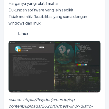
Harganya yang relatif mahal
Dukungan software yang leih sedikit
Tidak memiliki fkesibilitas yang sama dengan
windows dan linux
Linux
source: https://haydenjames.io/wp-
content/uploads/2022/01/best-linux-distro-