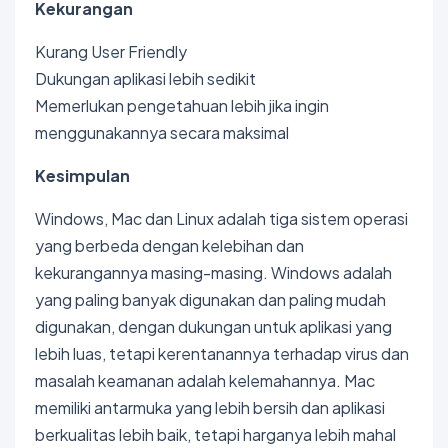
Kekurangan
Kurang User Friendly
Dukungan aplikasi lebih sedikit
Memerlukan pengetahuan lebih jika ingin
menggunakannya secara maksimal
Kesimpulan
Windows, Mac dan Linux adalah tiga sistem operasi
yang berbeda dengan kelebihan dan
kekurangannya masing-masing. Windows adalah
yang paling banyak digunakan dan paling mudah
digunakan, dengan dukungan untuk aplikasi yang
lebih luas, tetapi kerentanannya terhadap virus dan
masalah keamanan adalah kelemahannya. Mac
memiliki antarmuka yang lebih bersih dan aplikasi
berkualitas lebih baik, tetapi harganya lebih mahal