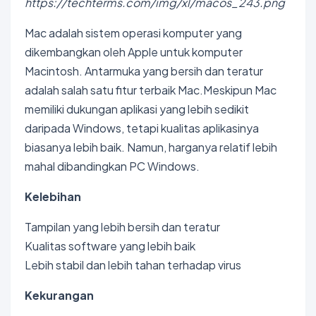
https://techterms.com/img/xl/macos_243.png
Mac adalah sistem operasi komputer yang
dikembangkan oleh Apple untuk komputer
Macintosh. Antarmuka yang bersih dan teratur
adalah salah satu fitur terbaik Mac.Meskipun Mac
memiliki dukungan aplikasi yang lebih sedikit
daripada Windows, tetapi kualitas aplikasinya
biasanya lebih baik. Namun, harganya relatif lebih
mahal dibandingkan PC Windows.
Kelebihan
Tampilan yang lebih bersih dan teratur
Kualitas software yang lebih baik
Lebih stabil dan lebih tahan terhadap virus
Kekurangan