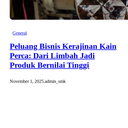
General
Peluang Bisnis Kerajinan Kain
Perca: Dari Limbah Jadi
Produk Bernilai Tinggi
November 1, 2025
.
admin_smk