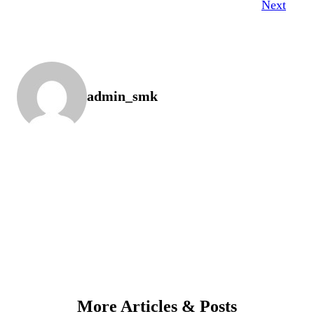
Next
admin_smk
More Articles & Posts