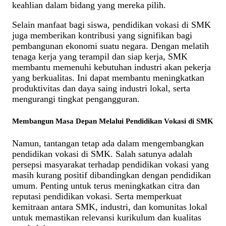
keahlian dalam bidang yang mereka pilih.
Selain manfaat bagi siswa, pendidikan vokasi di SMK
juga memberikan kontribusi yang signifikan bagi
pembangunan ekonomi suatu negara. Dengan melatih
tenaga kerja yang terampil dan siap kerja, SMK
membantu memenuhi kebutuhan industri akan pekerja
yang berkualitas. Ini dapat membantu meningkatkan
produktivitas dan daya saing industri lokal, serta
mengurangi tingkat pengangguran.
Membangun Masa Depan Melalui Pendidikan Vokasi di SMK
Namun, tantangan tetap ada dalam mengembangkan
pendidikan vokasi di SMK. Salah satunya adalah
persepsi masyarakat terhadap pendidikan vokasi yang
masih kurang positif dibandingkan dengan pendidikan
umum. Penting untuk terus meningkatkan citra dan
reputasi pendidikan vokasi. Serta memperkuat
kemitraan antara SMK, industri, dan komunitas lokal
untuk memastikan relevansi kurikulum dan kualitas