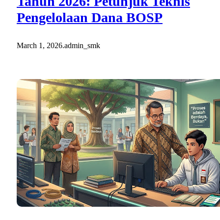
Tahun 2026: Petunjuk Teknis
Pengelolaan Dana BOSP
March 1, 2026
.
admin_smk