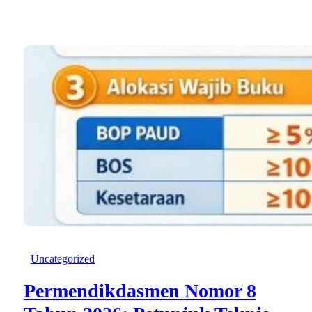
Uncategorized
Permendikdasmen Nomor 8