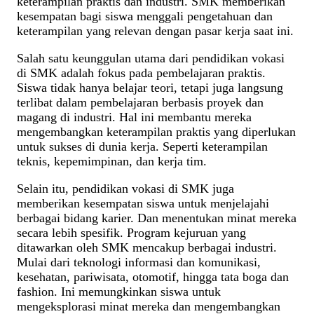
keterampilan praktis dan industri. SMK memberikan
kesempatan bagi siswa menggali pengetahuan dan
keterampilan yang relevan dengan pasar kerja saat ini.
Salah satu keunggulan utama dari pendidikan vokasi
di SMK adalah fokus pada pembelajaran praktis.
Siswa tidak hanya belajar teori, tetapi juga langsung
terlibat dalam pembelajaran berbasis proyek dan
magang di industri. Hal ini membantu mereka
mengembangkan keterampilan praktis yang diperlukan
untuk sukses di dunia kerja. Seperti keterampilan
teknis, kepemimpinan, dan kerja tim.
Selain itu, pendidikan vokasi di SMK juga
memberikan kesempatan siswa untuk menjelajahi
berbagai bidang karier. Dan menentukan minat mereka
secara lebih spesifik. Program kejuruan yang
ditawarkan oleh SMK mencakup berbagai industri.
Mulai dari teknologi informasi dan komunikasi,
kesehatan, pariwisata, otomotif, hingga tata boga dan
fashion. Ini memungkinkan siswa untuk
mengeksplorasi minat mereka dan mengembangkan