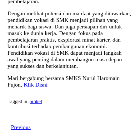
pembelajaran.
Dengan melihat potensi dan manfaat yang ditawarkan,
pendidikan vokasi di SMK menjadi pilihan yang
menarik bagi siswa. Dan juga persiapan diri untuk
masuk ke dunia kerja. Dengan fokus pada
pembelajaran praktis, eksplorasi minat karier, dan
kontribusi terhadap pembangunan ekonomi.
Pendidikan vokasi di SMK dapat menjadi langkah
awal yang penting dalam membangun masa depan
yang sukses dan berkelanjutan.
Mari bergabung bersama SMKS Nurul Haromain
Pujon,
Klik Disni
Tagged in :
artikel
Previous