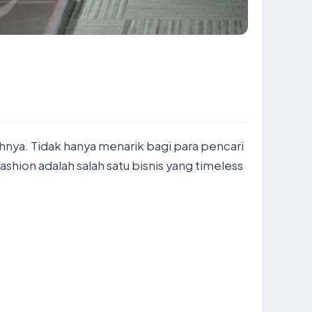
hnya. Tidak hanya menarik bagi para pencari
ashion adalah salah satu bisnis yang timeless