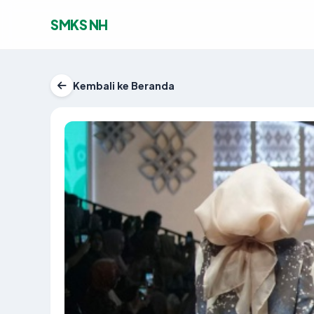
SMKS NH
Kembali ke Beranda