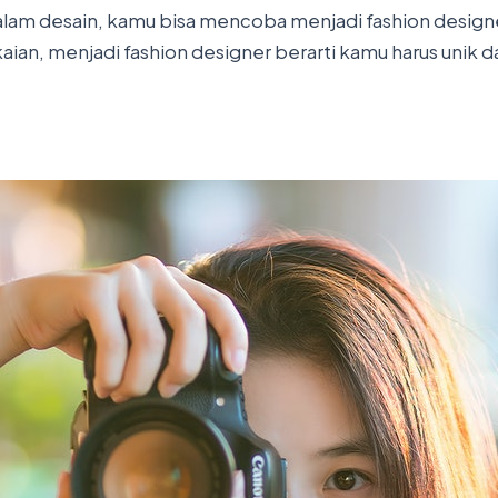
lam desain, kamu bisa mencoba menjadi fashion design
ian, menjadi fashion designer berarti kamu harus unik d