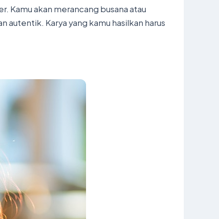
er. Kamu akan merancang busana atau
an autentik. Karya yang kamu hasilkan harus