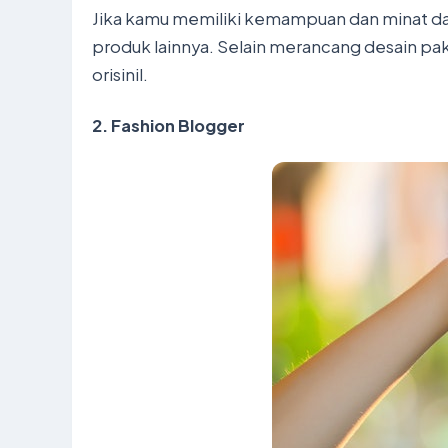
Jika kamu memiliki kemampuan dan minat da
produk lainnya. Selain merancang desain paka
orisinil.
2.
Fashion Blogger