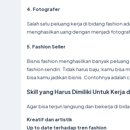
4.
Fotografer
Salah satu peluang kerja di bidang fashion ad
menghasilkan uang dengan menjadi fotografer
5.
Fashion Seller
Bisnis fashion menghasilkan banyak peluang 
fashion sendiri. Tidak harus baju, kamu bisa
bisa kamu jadikan bisnis. Contohnya adalah c
Skill yang Harus Dimiliki Untuk Kerja 
Agar bisa terjun langsung dan bekerja di bid
Kreatif dan artistik
Up to date terhadap tren fashion