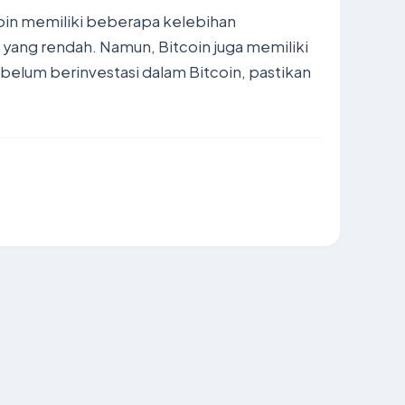
coin memiliki beberapa kelebihan
i yang rendah. Namun, Bitcoin juga memiliki
Sebelum berinvestasi dalam Bitcoin, pastikan