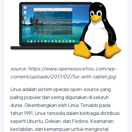
source: https://www.opensourceforu.com/wp-
content/uploads/2017/02/Tux-with-tablet.jpg
Linux adalah sistem operasi open-source yang
paling populer dan sering digunakan di seluruh
dunia. Dikembangkan oleh Linus Torvalds pada
tahun 1991, Linux tersedia dalam berbagai distribusi
seperti Ubuntu, Debian, dan Fedora. Keamanan,
kestabilan, dan kemampuan untuk menginstal