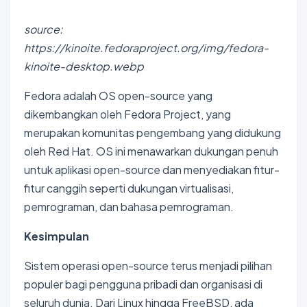
source:
https://kinoite.fedoraproject.org/img/fedora-
kinoite-desktop.webp
Fedora adalah OS open-source yang
dikembangkan oleh Fedora Project, yang
merupakan komunitas pengembang yang didukung
oleh Red Hat. OS ini menawarkan dukungan penuh
untuk aplikasi open-source dan menyediakan fitur-
fitur canggih seperti dukungan virtualisasi,
pemrograman, dan bahasa pemrograman.
Kesimpulan
Sistem operasi open-source terus menjadi pilihan
populer bagi pengguna pribadi dan organisasi di
seluruh dunia. Dari Linux hingga FreeBSD, ada