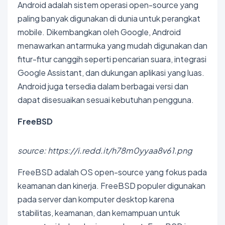
Android adalah sistem operasi open-source yang
paling banyak digunakan di dunia untuk perangkat
mobile. Dikembangkan oleh Google, Android
menawarkan antarmuka yang mudah digunakan dan
fitur-fitur canggih seperti pencarian suara, integrasi
Google Assistant, dan dukungan aplikasi yang luas.
Android juga tersedia dalam berbagai versi dan
dapat disesuaikan sesuai kebutuhan pengguna.
FreeBSD
source: https://i.redd.it/h78m0yyaa8v61.png
FreeBSD adalah OS open-source yang fokus pada
keamanan dan kinerja. FreeBSD populer digunakan
pada server dan komputer desktop karena
stabilitas, keamanan, dan kemampuan untuk