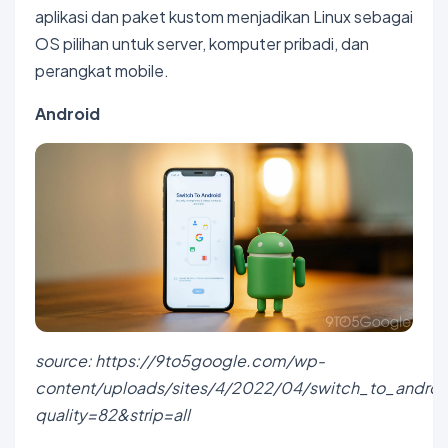
aplikasi dan paket kustom menjadikan Linux sebagai
OS pilihan untuk server, komputer pribadi, dan
perangkat mobile.
Android
source: https://9to5google.com/wp-
content/uploads/sites/4/2022/04/switch_to_androi
quality=82&strip=all