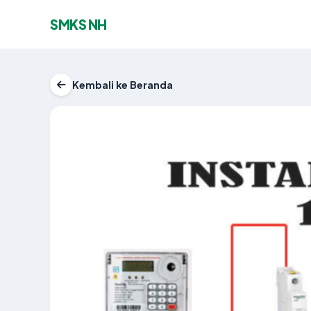
SMKS NH
Kembali ke Beranda