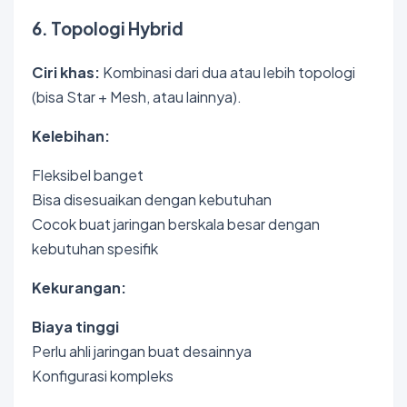
6. Topologi Hybrid
Ciri khas:
Kombinasi dari dua atau lebih topologi
(bisa Star + Mesh, atau lainnya).
Kelebihan:
Fleksibel banget
Bisa disesuaikan dengan kebutuhan
Cocok buat jaringan berskala besar dengan
kebutuhan spesifik
Kekurangan:
Biaya tinggi
Perlu ahli jaringan buat desainnya
Konfigurasi kompleks