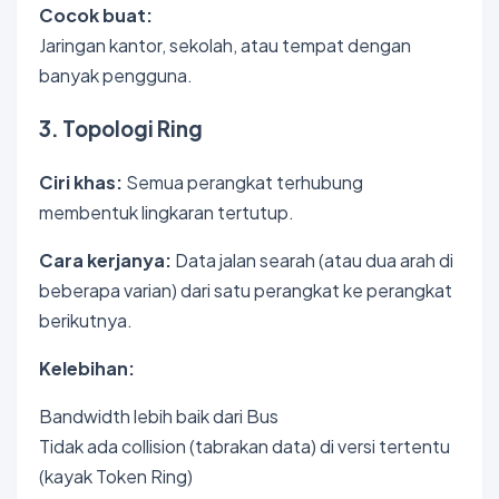
Cocok buat:
Jaringan kantor, sekolah, atau tempat dengan
banyak pengguna.
3. Topologi Ring
Ciri khas:
Semua perangkat terhubung
membentuk lingkaran tertutup.
Cara kerjanya:
Data jalan searah (atau dua arah di
beberapa varian) dari satu perangkat ke perangkat
berikutnya.
Kelebihan:
Bandwidth lebih baik dari Bus
Tidak ada collision (tabrakan data) di versi tertentu
(kayak Token Ring)