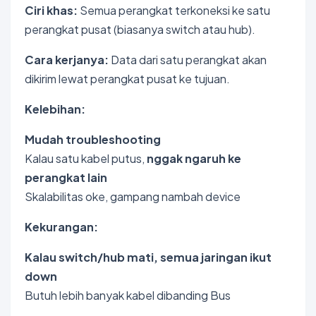
Ciri khas:
Semua perangkat terkoneksi ke satu
perangkat pusat (biasanya switch atau hub).
Cara kerjanya:
Data dari satu perangkat akan
dikirim lewat perangkat pusat ke tujuan.
Kelebihan:
Mudah troubleshooting
Kalau satu kabel putus,
nggak ngaruh ke
perangkat lain
Skalabilitas oke, gampang nambah device
Kekurangan:
Kalau switch/hub mati, semua jaringan ikut
down
Butuh lebih banyak kabel dibanding Bus