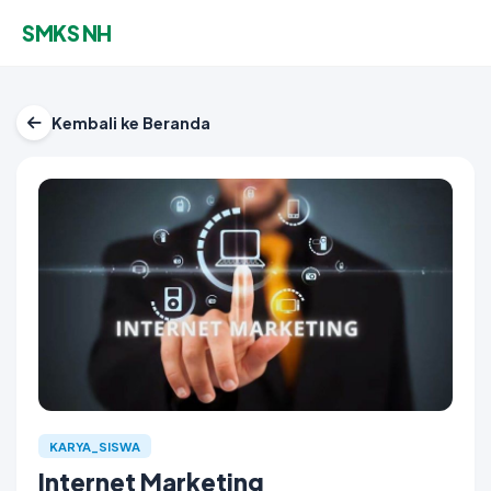
SMKS NH
Kembali ke Beranda
KARYA_SISWA
Internet Marketing