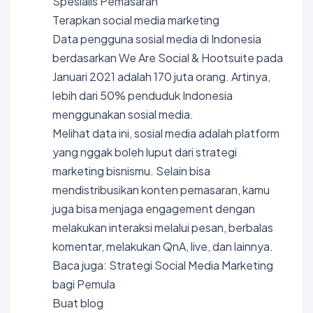
Spesialis Pemasaran
Terapkan social media marketing
Data pengguna sosial media di Indonesia
berdasarkan We Are Social & Hootsuite pada
Januari 2021 adalah 170 juta orang. Artinya,
lebih dari 50% penduduk Indonesia
menggunakan sosial media.
Melihat data ini, sosial media adalah platform
yang nggak boleh luput dari strategi
marketing bisnismu. Selain bisa
mendistribusikan konten pemasaran, kamu
juga bisa menjaga engagement dengan
melakukan interaksi melalui pesan, berbalas
komentar, melakukan QnA, live, dan lainnya.
Baca juga: Strategi Social Media Marketing
bagi Pemula
Buat blog