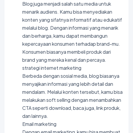
Blog juga menjadi salah satu media untuk
menarik audiens. Kamu bisa menyediakan
konten yang sifatnya informatif atau edukatif
melalui blog. Dengan informasi yang menarik
dan berharga, kamu dapat membangun
kepercayaan konsumen terhadap brand-mu.
Konsumen biasanya membeli produk dari
brand yang mereka kenal dan percaya.
strategi internet marketing
Berbeda dengan sosial media, blog biasanya
menyajikan informasi yang lebih detail dan
mendalam. Melalui konten tersebut, kamu bisa
melakukan soft selling dengan menambahkan
CTA seperti download, baca juga, link produk,
dan lainnya.
Email marketing
Dengan email marketing, kamu bisa membuat