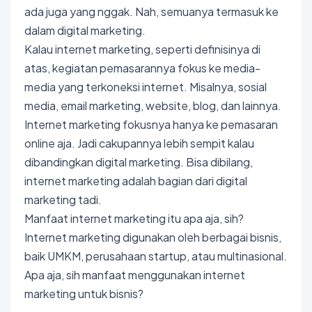
ada juga yang nggak. Nah, semuanya termasuk ke
dalam digital marketing.
Kalau internet marketing, seperti definisinya di
atas, kegiatan pemasarannya fokus ke media-
media yang terkoneksi internet. Misalnya, sosial
media, email marketing, website, blog, dan lainnya.
Internet marketing fokusnya hanya ke pemasaran
online aja. Jadi cakupannya lebih sempit kalau
dibandingkan digital marketing. Bisa dibilang,
internet marketing adalah bagian dari digital
marketing tadi.
Manfaat internet marketing itu apa aja, sih?
Internet marketing digunakan oleh berbagai bisnis,
baik UMKM, perusahaan startup, atau multinasional.
Apa aja, sih manfaat menggunakan internet
marketing untuk bisnis?