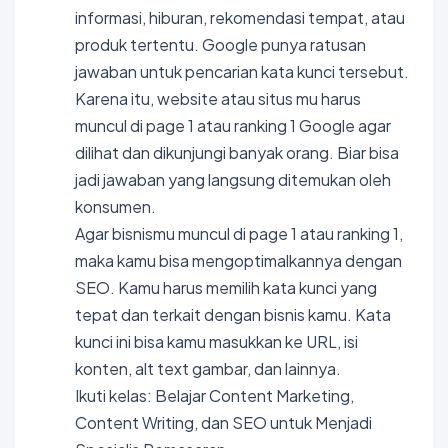
informasi, hiburan, rekomendasi tempat, atau
produk tertentu. Google punya ratusan
jawaban untuk pencarian kata kunci tersebut.
Karena itu, website atau situs mu harus
muncul di page 1 atau ranking 1 Google agar
dilihat dan dikunjungi banyak orang. Biar bisa
jadi jawaban yang langsung ditemukan oleh
konsumen.
Agar bisnismu muncul di page 1 atau ranking 1,
maka kamu bisa mengoptimalkannya dengan
SEO. Kamu harus memilih kata kunci yang
tepat dan terkait dengan bisnis kamu. Kata
kunci ini bisa kamu masukkan ke URL, isi
konten, alt text gambar, dan lainnya.
Ikuti kelas: Belajar Content Marketing,
Content Writing, dan SEO untuk Menjadi