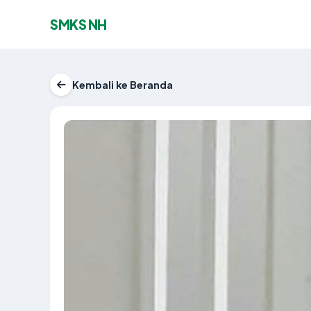
SMKS NH
Kembali ke Beranda