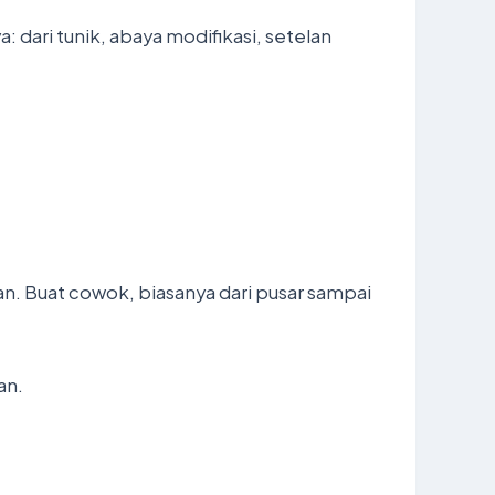
 dari tunik, abaya modifikasi, setelan
gan. Buat cowok, biasanya dari pusar sampai
an.